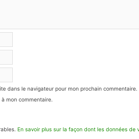
ite dans le navigateur pour mon prochain commentaire.
e à mon commentaire.
irables.
En savoir plus sur la façon dont les données de 