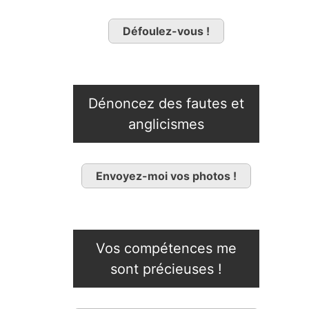
Défoulez-vous !
Dénoncez des fautes et
anglicismes
Envoyez-moi vos photos !
Vos compétences me
sont précieuses !