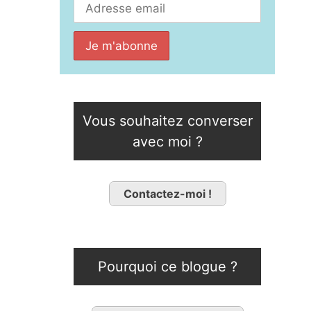
Vous souhaitez converser
avec moi ?
Contactez-moi !
Pourquoi ce blogue ?