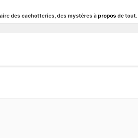
aire des cachotteries, des mystères à
propos
de tout
.