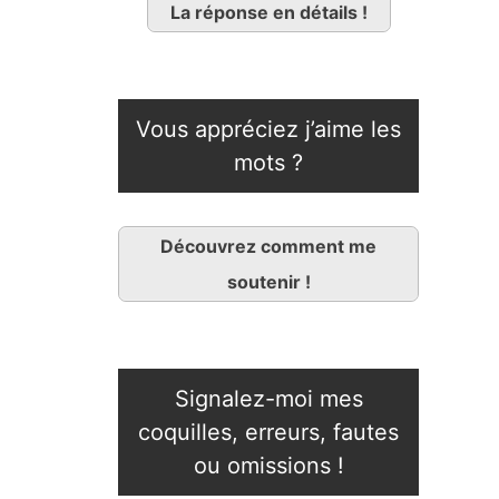
La réponse en détails !
Vous appréciez j’aime les
mots ?
Découvrez comment me
soutenir !
Signalez-moi mes
coquilles, erreurs, fautes
ou omissions !