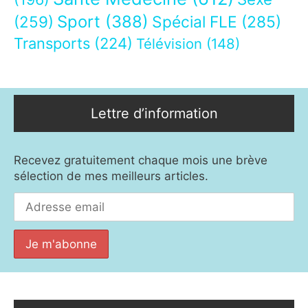
Sport
(388)
(259)
Spécial FLE
(285)
Transports
(224)
Télévision
(148)
Lettre d’information
Recevez gratuitement chaque mois une brève
sélection de mes meilleurs articles.