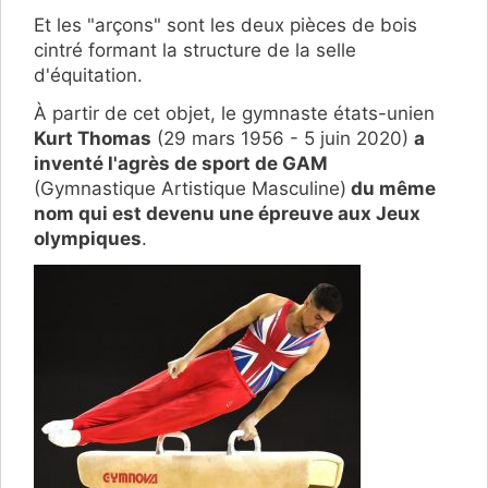
Et les "arçons" sont les deux pièces de bois
cintré formant la structure de la selle
d'équitation.
À partir de cet objet, le gymnaste états-unien
Kurt Thomas
(29 mars 1956 - 5 juin 2020)
a
inventé l'agrès de sport de GAM
(Gymnastique Artistique Masculine)
du même
nom qui est devenu une épreuve aux Jeux
olympiques
.