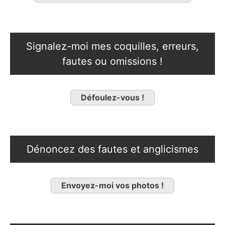
Signalez-moi mes coquilles, erreurs,
fautes ou omissions !
Défoulez-vous !
Dénoncez des fautes et anglicismes
Envoyez-moi vos photos !