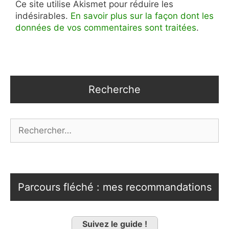
Ce site utilise Akismet pour réduire les
indésirables.
En savoir plus sur la façon dont les
données de vos commentaires sont traitées
.
Recherche
Rechercher :
Parcours fléché : mes recommandations
Suivez le guide !