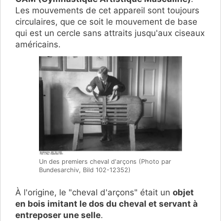
Les mouvements de cet appareil sont toujours
circulaires, que ce soit le mouvement de base
qui est un cercle sans attraits jusqu'aux ciseaux
américains.
Un des premiers cheval d'arçons (Photo par
Bundesarchiv, Bild 102-12352)
À l'origine, le "cheval d'arçons" était un
objet
en bois imitant le dos du cheval et servant à
entreposer une selle
.