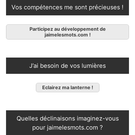
Vos compétences me sont précieuses !
Participez au développement de
jaimelesmots.com !
J’ai besoin de vos lumières
Eclairez ma lanterne !
Quelles déclinaisons imaginez-vous
pour jaimelesmots.com ?