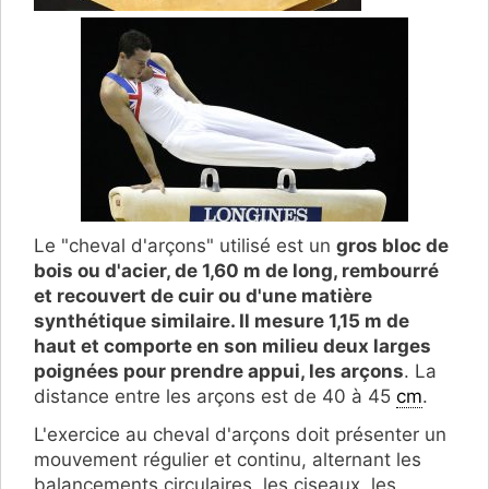
Le "cheval d'arçons" utilisé est un
gros bloc de
bois ou d'acier, de 1,60 m de long, rembourré
et recouvert de cuir ou d'une matière
synthétique similaire. Il mesure 1,15 m de
haut et comporte en son milieu deux larges
poignées pour prendre appui, les arçons
. La
distance entre les arçons est de 40 à 45
cm
.
L'exercice au cheval d'arçons doit présenter un
mouvement régulier et continu, alternant les
balancements circulaires, les ciseaux, les