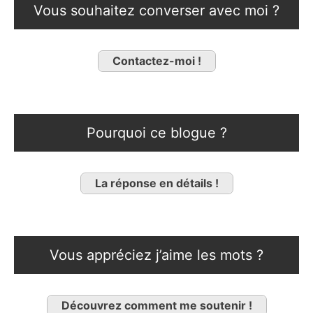
Vous souhaitez converser avec moi ?
Contactez-moi !
Pourquoi ce blogue ?
La réponse en détails !
Vous appréciez j’aime les mots ?
Découvrez comment me soutenir !