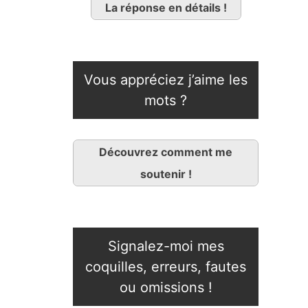
La réponse en détails !
Vous appréciez j’aime les
mots ?
Découvrez comment me
soutenir !
Signalez-moi mes
coquilles, erreurs, fautes
ou omissions !