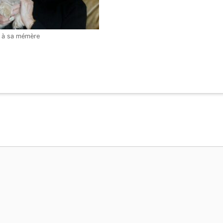
n à sa mémère