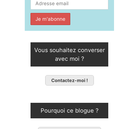
Vous souhaitez converser
avec moi ?
Contactez-moi !
Pourquoi ce blogue ?