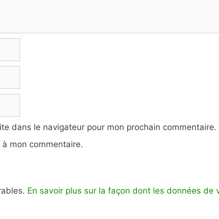
ite dans le navigateur pour mon prochain commentaire.
e à mon commentaire.
irables.
En savoir plus sur la façon dont les données de 