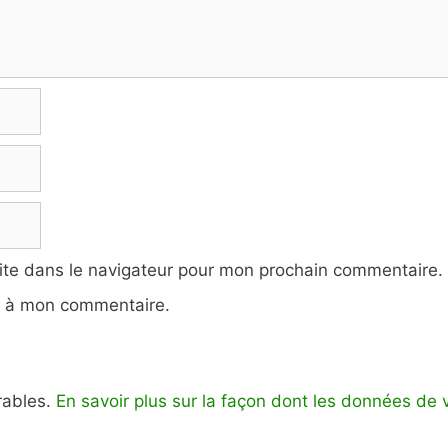
ite dans le navigateur pour mon prochain commentaire.
e à mon commentaire.
irables.
En savoir plus sur la façon dont les données de 