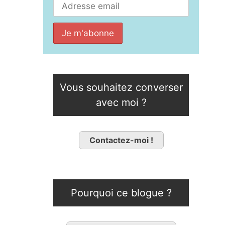
Vous souhaitez converser
avec moi ?
Contactez-moi !
Pourquoi ce blogue ?