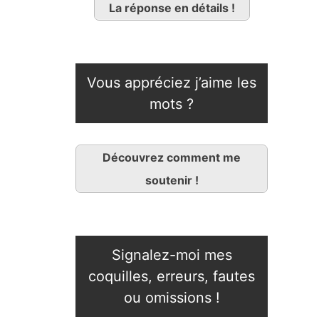
La réponse en détails !
Vous appréciez j’aime les
mots ?
Découvrez comment me
soutenir !
Signalez-moi mes
coquilles, erreurs, fautes
ou omissions !