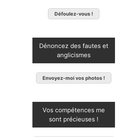
Défoulez-vous !
Dénoncez des fautes et
anglicismes
Envoyez-moi vos photos !
Vos compétences me
sont précieuses !