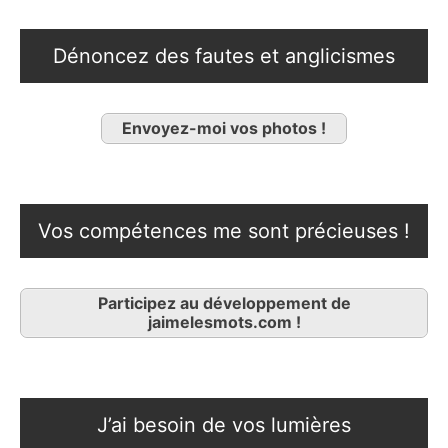
Dénoncez des fautes et anglicismes
Envoyez-moi vos photos !
Vos compétences me sont précieuses !
Participez au développement de
jaimelesmots.com !
J’ai besoin de vos lumières