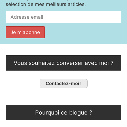
sélection de mes meilleurs articles.
Vous souhaitez converser avec moi ?
Contactez-moi !
Pourquoi ce blogue ?