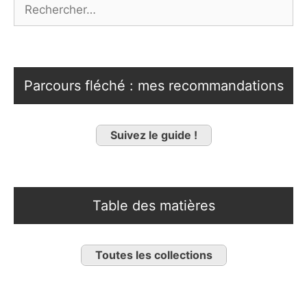
Rechercher :
Parcours fléché : mes recommandations
Suivez le guide !
Table des matières
Toutes les collections