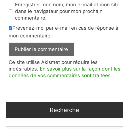
Enregistrer mon nom, mon e-mail et mon site
dans le navigateur pour mon prochain
commentaire.
Prévenez-moi par e-mail en cas de réponse à
mon commentaire.
Ce site utilise Akismet pour réduire les
indésirables.
En savoir plus sur la façon dont les
données de vos commentaires sont traitées
.
Recherche