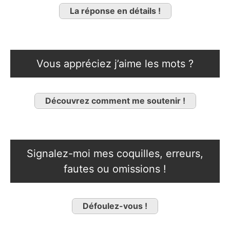
La réponse en détails !
Vous appréciez j’aime les mots ?
Découvrez comment me soutenir !
Signalez-moi mes coquilles, erreurs,
fautes ou omissions !
Défoulez-vous !