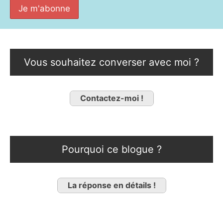
Vous souhaitez converser avec moi ?
Contactez-moi !
Pourquoi ce blogue ?
La réponse en détails !