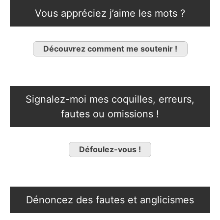
Vous appréciez j’aime les mots ?
Découvrez comment me soutenir !
Signalez-moi mes coquilles, erreurs,
fautes ou omissions !
Défoulez-vous !
Dénoncez des fautes et anglicismes