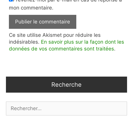
mon commentaire.
Ce site utilise Akismet pour réduire les
indésirables.
En savoir plus sur la façon dont les
données de vos commentaires sont traitées
.
Recherche
Rechercher :