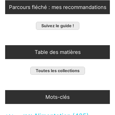
Parcours fléché : mes recommandations
Suivez le guide !
Table des matières
Toutes les collections
Mots-clés