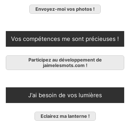
Envoyez-moi vos photos !
Vos compétences me sont précieuses !
Participez au développement de
jaimelesmots.com !
J’ai besoin de vos lumières
Eclairez ma lanterne !