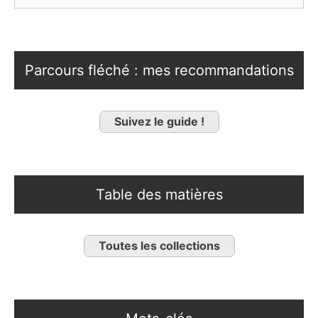
Parcours fléché : mes recommandations
Suivez le guide !
Table des matières
Toutes les collections