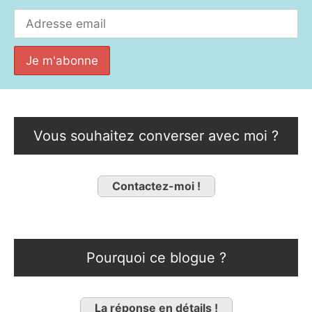
Vous souhaitez converser avec moi ?
Contactez-moi !
Pourquoi ce blogue ?
La réponse en détails !