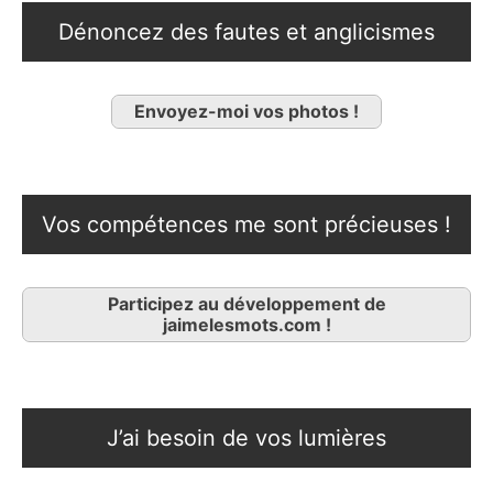
Dénoncez des fautes et anglicismes
Envoyez-moi vos photos !
Vos compétences me sont précieuses !
Participez au développement de
jaimelesmots.com !
J’ai besoin de vos lumières