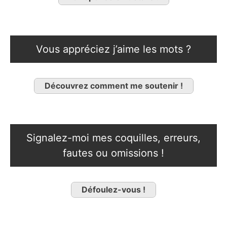
Vous appréciez j’aime les mots ?
Découvrez comment me soutenir !
Signalez-moi mes coquilles, erreurs,
fautes ou omissions !
Défoulez-vous !