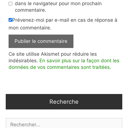
dans le navigateur pour mon prochain
commentaire.
Prévenez-moi par e-mail en cas de réponse à
mon commentaire.
Ce site utilise Akismet pour réduire les
indésirables.
En savoir plus sur la façon dont les
données de vos commentaires sont traitées
.
Recherche
Rechercher :