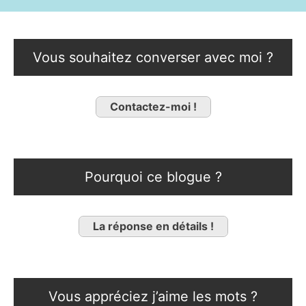
Vous souhaitez converser avec moi ?
Contactez-moi !
Pourquoi ce blogue ?
La réponse en détails !
Vous appréciez j’aime les mots ?