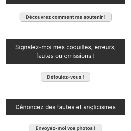
Découvrez comment me soutenir !
Signalez-moi mes coquilles, erreurs,
fautes ou omissions !
Défoulez-vous !
Dénoncez des fautes et anglicismes
Envoyez-moi vos photos !