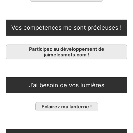
Vos compétences me sont précieuses !
Participez au développement de
jaimelesmots.com !
J’ai besoin de vos lumières
Eclairez ma lanterne !