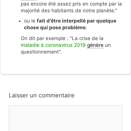
pas encore été assez pris en compte par la
majorité des habitants de notre planète."
ou le
fait d'être interpellé par quelque
chose qui pose problème
.
On dit par exemple : "La crise de la
maladie à coronavirus 2019
génère
un
questionnement".
Laisser un commentaire
Commentaire