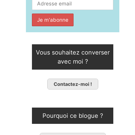
Vous souhaitez converser
avec moi ?
Contactez-moi !
Pourquoi ce blogue ?