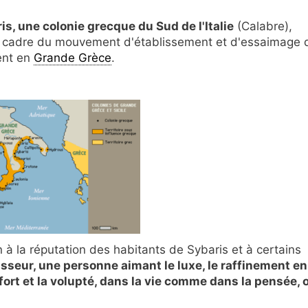
is, une colonie grecque du Sud de l'Italie
(Calabre),
le cadre du mouvement d'établissement et d'essaimage 
ment en
Grande Grèce
.
on à la réputation des habitants de Sybaris et à certains
isseur, une personne aimant le luxe, le raffinement en
fort et la volupté, dans la vie comme dans la pensée, 