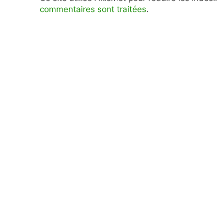
commentaires sont traitées
.