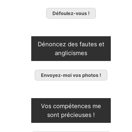
Défoulez-vous !
Dénoncez des fautes et
anglicismes
Envoyez-moi vos photos !
Vos compétences me
sont précieuses !