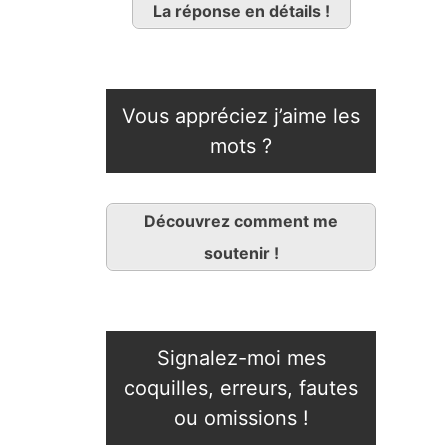
La réponse en détails !
Vous appréciez j’aime les
mots ?
Découvrez comment me
soutenir !
Signalez-moi mes
coquilles, erreurs, fautes
ou omissions !