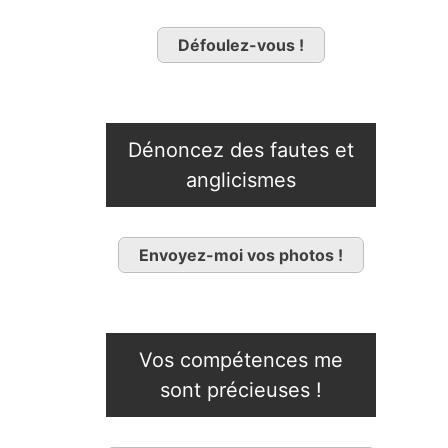
Défoulez-vous !
Dénoncez des fautes et
anglicismes
Envoyez-moi vos photos !
Vos compétences me
sont précieuses !