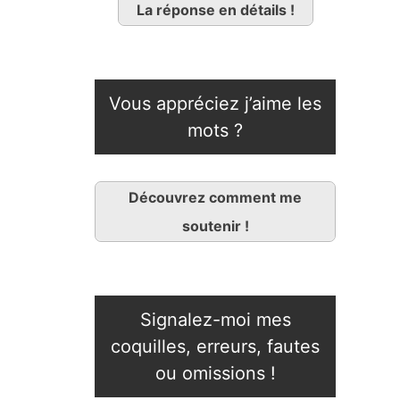
La réponse en détails !
Vous appréciez j’aime les
mots ?
Découvrez comment me
soutenir !
Signalez-moi mes
coquilles, erreurs, fautes
ou omissions !