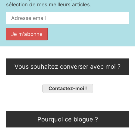
sélection de mes meilleurs articles.
Vous souhaitez converser avec moi ?
Contactez-moi !
Pourquoi ce blogue ?