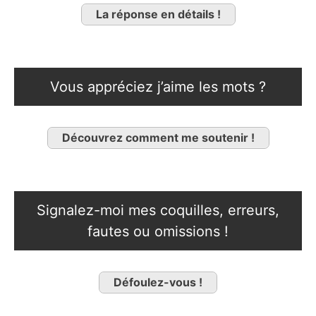
La réponse en détails !
Vous appréciez j’aime les mots ?
Découvrez comment me soutenir !
Signalez-moi mes coquilles, erreurs,
fautes ou omissions !
Défoulez-vous !