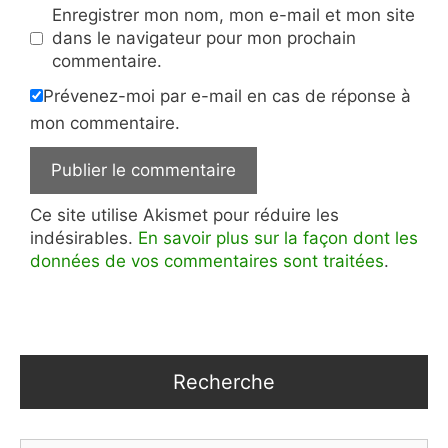
Enregistrer mon nom, mon e-mail et mon site
dans le navigateur pour mon prochain
commentaire.
Prévenez-moi par e-mail en cas de réponse à
mon commentaire.
Ce site utilise Akismet pour réduire les
indésirables.
En savoir plus sur la façon dont les
données de vos commentaires sont traitées
.
Recherche