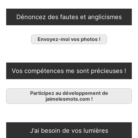
Dénoncez des fautes et anglicismes
Envoyez-moi vos photos !
Vos compétences me sont précieuses !
Participez au développement de
jaimelesmots.com !
J’ai besoin de vos lumières