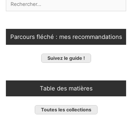
Rechercher :
Parcours fléché : mes recommandations
Suivez le guide !
Table des matières
Toutes les collections