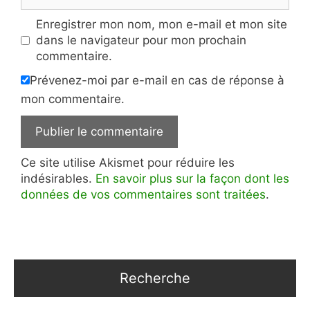
Enregistrer mon nom, mon e-mail et mon site
dans le navigateur pour mon prochain
commentaire.
Prévenez-moi par e-mail en cas de réponse à
mon commentaire.
Ce site utilise Akismet pour réduire les
indésirables.
En savoir plus sur la façon dont les
données de vos commentaires sont traitées
.
Recherche