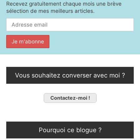
Recevez gratuitement chaque mois une brève
sélection de mes meilleurs articles.
Vous souhaitez converser avec moi ?
Contactez-moi !
Pourquoi ce blogue ?