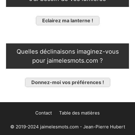
Eclairez ma lanterne !
Quelles déclinaisons imaginez-vous
pour jaimelesmots.com ?
Donnez-moi vos préférences !
Contact
Table des matières
© 2019-2024 jaimelesmots.com - Jean-Pierre Hubert