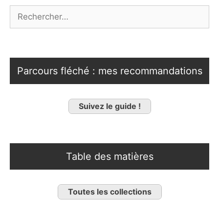
Rechercher :
Parcours fléché : mes recommandations
Suivez le guide !
Table des matières
Toutes les collections