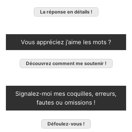
La réponse en détails !
Vous appréciez j’aime les mots ?
Découvrez comment me soutenir !
Signalez-moi mes coquilles, erreurs,
fautes ou omissions !
Défoulez-vous !