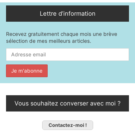
Lettre d’information
Recevez gratuitement chaque mois une brève
sélection de mes meilleurs articles.
Vous souhaitez converser avec moi ?
Contactez-moi !