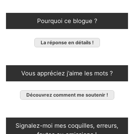
Pourquoi ce blogue ?
La réponse en détails !
Vous appréciez j’aime les mots ?
Découvrez comment me soutenir !
Signalez-moi mes coquilles, erreurs,