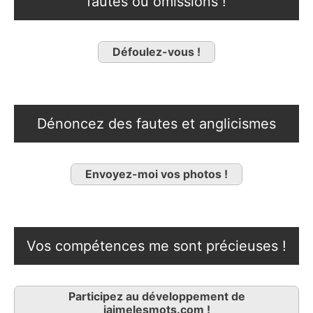
fautes ou omissions !
Défoulez-vous !
Dénoncez des fautes et anglicismes
Envoyez-moi vos photos !
Vos compétences me sont précieuses !
Participez au développement de
jaimelesmots.com !