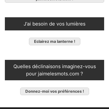
J’ai besoin de vos lumières
Eclairez ma lanterne !
Quelles déclinaisons imaginez-vous
pour jaimelesmots.com ?
Donnez-moi vos préférences !