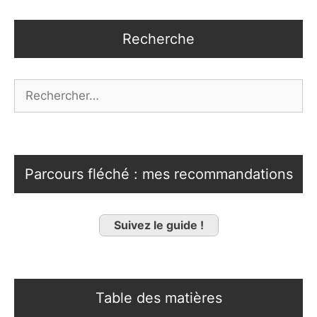
Recherche
Rechercher :
Parcours fléché : mes recommandations
Suivez le guide !
Table des matières