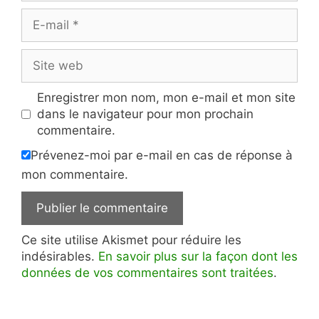
E-
mail
Site
web
Enregistrer mon nom, mon e-mail et mon site
dans le navigateur pour mon prochain
commentaire.
Prévenez-moi par e-mail en cas de réponse à
mon commentaire.
Ce site utilise Akismet pour réduire les
indésirables.
En savoir plus sur la façon dont les
données de vos commentaires sont traitées
.