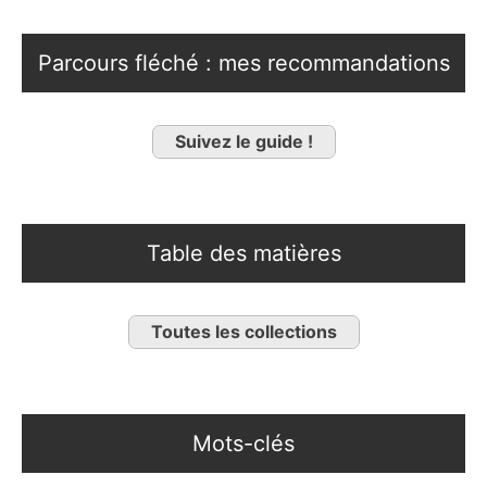
Parcours fléché : mes recommandations
Suivez le guide !
Table des matières
Toutes les collections
Mots-clés