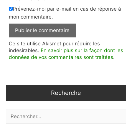
Prévenez-moi par e-mail en cas de réponse à
mon commentaire.
Ce site utilise Akismet pour réduire les
indésirables.
En savoir plus sur la façon dont les
données de vos commentaires sont traitées
.
Recherche
Rechercher :