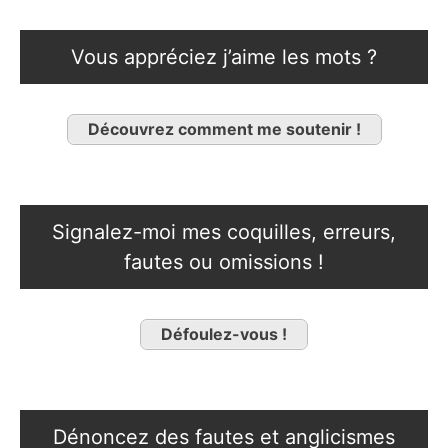
Vous appréciez j’aime les mots ?
Découvrez comment me soutenir !
Signalez-moi mes coquilles, erreurs,
fautes ou omissions !
Défoulez-vous !
Dénoncez des fautes et anglicismes