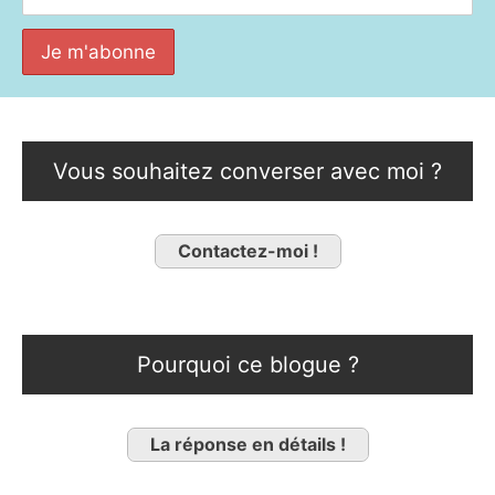
Vous souhaitez converser avec moi ?
Contactez-moi !
Pourquoi ce blogue ?
La réponse en détails !