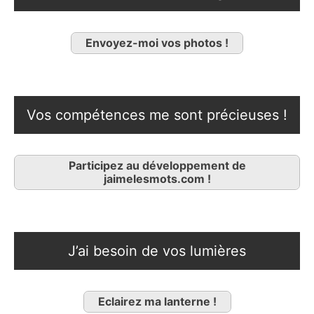
Envoyez-moi vos photos !
Vos compétences me sont précieuses !
Participez au développement de
jaimelesmots.com !
J’ai besoin de vos lumières
Eclairez ma lanterne !