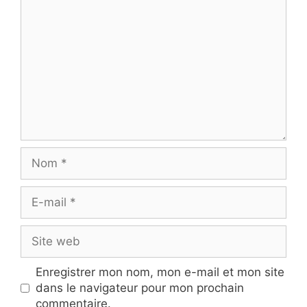
Nom
E-
mail
Site
web
Enregistrer mon nom, mon e-mail et mon site
dans le navigateur pour mon prochain
commentaire.