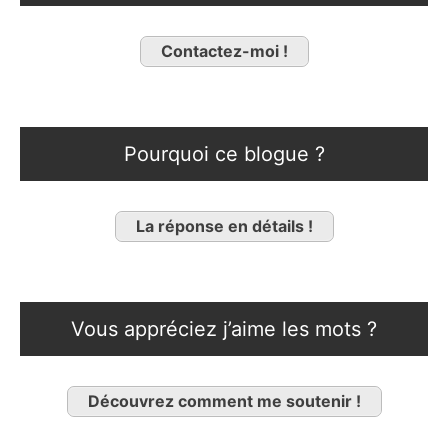
Contactez-moi !
Pourquoi ce blogue ?
La réponse en détails !
Vous appréciez j’aime les mots ?
Découvrez comment me soutenir !