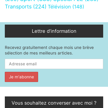
Transports
(224)
Télévision
(148)
Lettre d’information
Recevez gratuitement chaque mois une brève
sélection de mes meilleurs articles.
Vous souhaitez converser avec moi ?