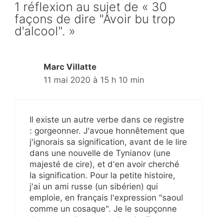
1 réflexion au sujet de « 30
façons de dire "Avoir bu trop
d'alcool". »
Marc Villatte
11 mai 2020 à 15 h 10 min
Il existe un autre verbe dans ce registre
: gorgeonner. J'avoue honnêtement que
j'ignorais sa signification, avant de le lire
dans une nouvelle de Tynianov (une
majesté de cire), et d'en avoir cherché
la signification. Pour la petite histoire,
j'ai un ami russe (un sibérien) qui
emploie, en français l'expression "saoul
comme un cosaque". Je le soupçonne