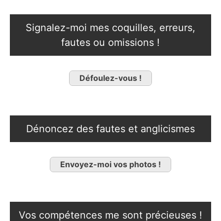
Signalez-moi mes coquilles, erreurs,
fautes ou omissions !
Défoulez-vous !
Dénoncez des fautes et anglicismes
Envoyez-moi vos photos !
Vos compétences me sont précieuses !