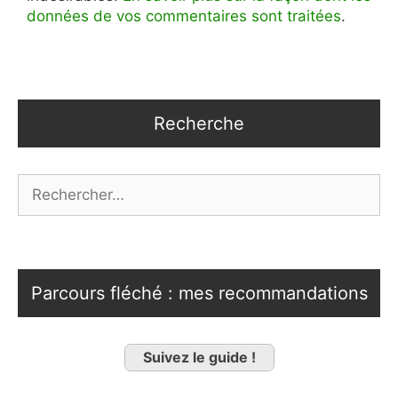
données de vos commentaires sont traitées
.
Recherche
Rechercher :
Parcours fléché : mes recommandations
Suivez le guide !