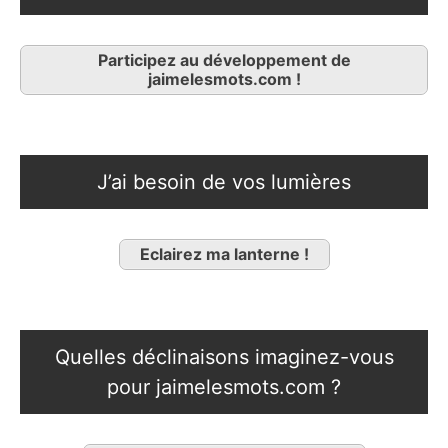
Participez au développement de
jaimelesmots.com !
J’ai besoin de vos lumières
Eclairez ma lanterne !
Quelles déclinaisons imaginez-vous
pour jaimelesmots.com ?