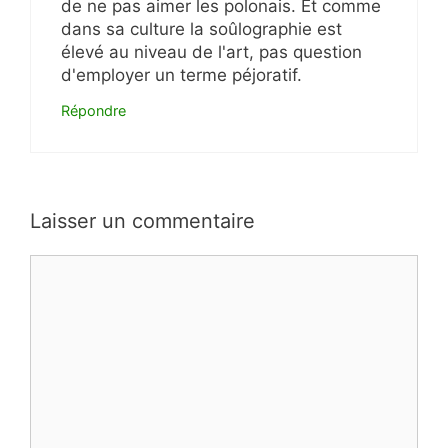
de ne pas aimer les polonais. Et comme
dans sa culture la soûlographie est
élevé au niveau de l'art, pas question
d'employer un terme péjoratif.
Répondre
Laisser un commentaire
Commentaire