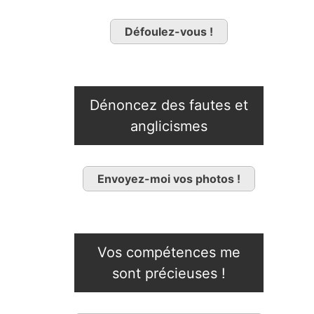
Défoulez-vous !
Dénoncez des fautes et
anglicismes
Envoyez-moi vos photos !
Vos compétences me
sont précieuses !