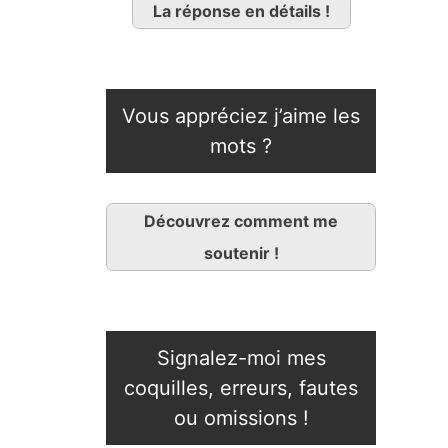
La réponse en détails !
Vous appréciez j’aime les
mots ?
Découvrez comment me
soutenir !
Signalez-moi mes
coquilles, erreurs, fautes
ou omissions !