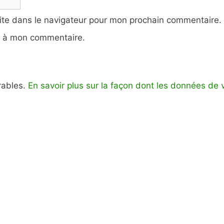
ite dans le navigateur pour mon prochain commentaire.
e à mon commentaire.
irables.
En savoir plus sur la façon dont les données de 