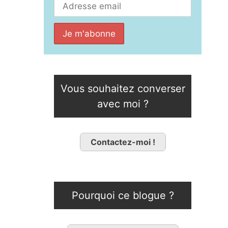
Vous souhaitez converser
avec moi ?
Contactez-moi !
Pourquoi ce blogue ?