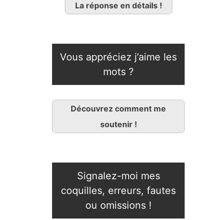
La réponse en détails !
Vous appréciez j’aime les
mots ?
Découvrez comment me
soutenir !
Signalez-moi mes
coquilles, erreurs, fautes
ou omissions !