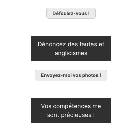
Défoulez-vous !
Dénoncez des fautes et
anglicismes
Envoyez-moi vos photos !
Vos compétences me
sont précieuses !