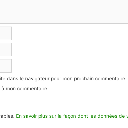
ite dans le navigateur pour mon prochain commentaire.
e à mon commentaire.
irables.
En savoir plus sur la façon dont les données de 