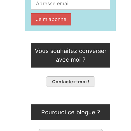
Vous souhaitez converser
avec moi ?
Contactez-moi !
Pourquoi ce blogue ?