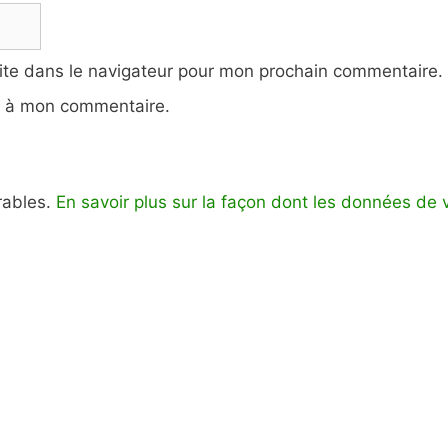
ite dans le navigateur pour mon prochain commentaire.
e à mon commentaire.
irables.
En savoir plus sur la façon dont les données de 