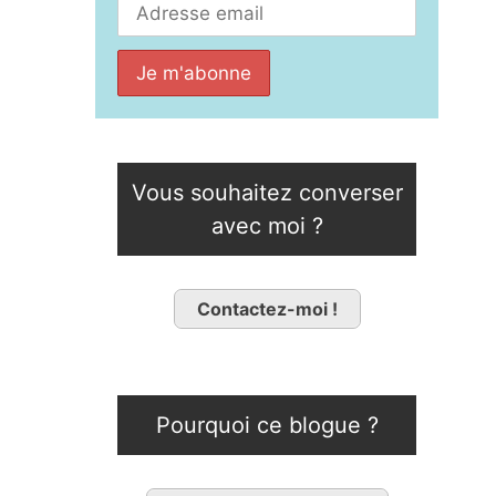
Vous souhaitez converser
avec moi ?
Contactez-moi !
Pourquoi ce blogue ?