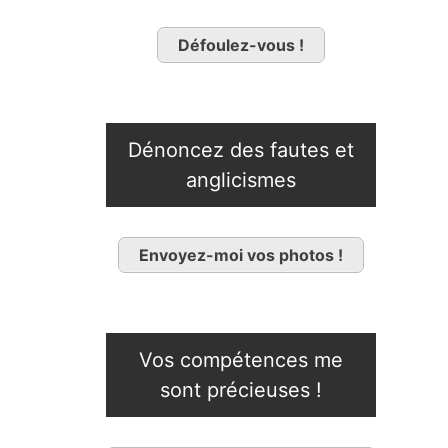
Défoulez-vous !
Dénoncez des fautes et
anglicismes
Envoyez-moi vos photos !
Vos compétences me
sont précieuses !