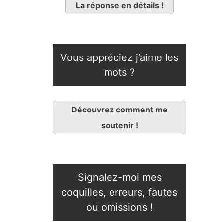
La réponse en détails !
Vous appréciez j’aime les
mots ?
Découvrez comment me
soutenir !
Signalez-moi mes
coquilles, erreurs, fautes
ou omissions !