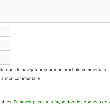
ite dans le navigateur pour mon prochain commentaire.
e à mon commentaire.
irables.
En savoir plus sur la façon dont les données de 