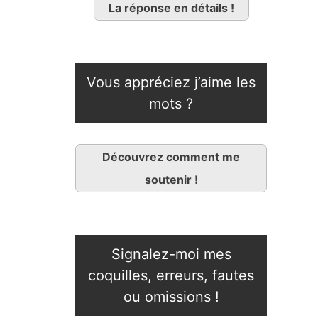
La réponse en détails !
Vous appréciez j’aime les
mots ?
Découvrez comment me
soutenir !
Signalez-moi mes
coquilles, erreurs, fautes
ou omissions !