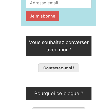
Vous souhaitez converser
avec moi ?
Contactez-moi !
Pourquoi ce blogue ?