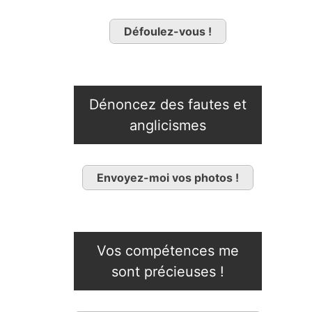
Défoulez-vous !
Dénoncez des fautes et
anglicismes
Envoyez-moi vos photos !
Vos compétences me
sont précieuses !