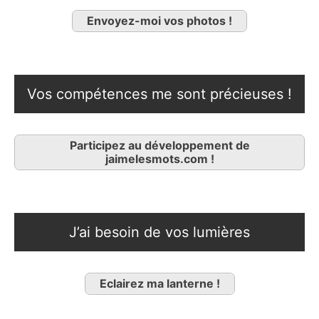
Envoyez-moi vos photos !
Vos compétences me sont précieuses !
Participez au développement de
jaimelesmots.com !
J’ai besoin de vos lumières
Eclairez ma lanterne !