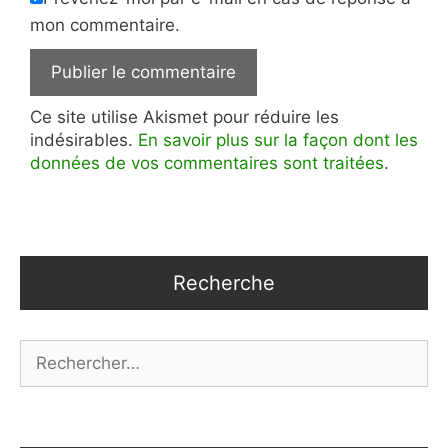
mon commentaire.
Ce site utilise Akismet pour réduire les
indésirables.
En savoir plus sur la façon dont les
données de vos commentaires sont traitées
.
Recherche
Rechercher :