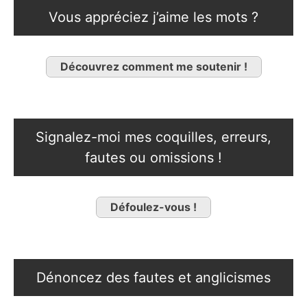
Vous appréciez j’aime les mots ?
Découvrez comment me soutenir !
Signalez-moi mes coquilles, erreurs,
fautes ou omissions !
Défoulez-vous !
Dénoncez des fautes et anglicismes