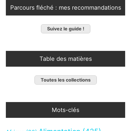
Parcours fléché : mes recommandations
Suivez le guide !
Table des matières
Toutes les collections
Mots-clés