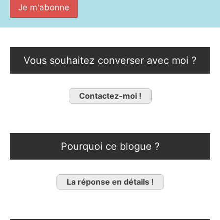
Vous souhaitez converser avec moi ?
Contactez-moi !
Pourquoi ce blogue ?
La réponse en détails !