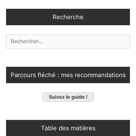
Recherche
Rechercher :
Parcours fléché : mes recommandations
Suivez le guide !
Table des matières