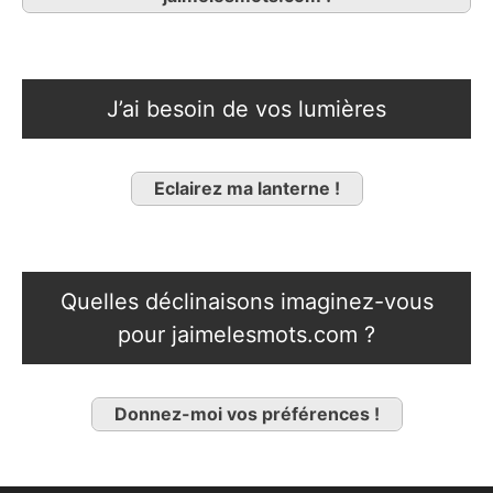
J’ai besoin de vos lumières
Eclairez ma lanterne !
Quelles déclinaisons imaginez-vous
pour jaimelesmots.com ?
Donnez-moi vos préférences !