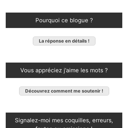
Pourquoi ce blogue ?
La réponse en détails !
Vous appréciez j’aime les mots ?
Découvrez comment me soutenir !
Signalez-moi mes coquilles, erreurs,