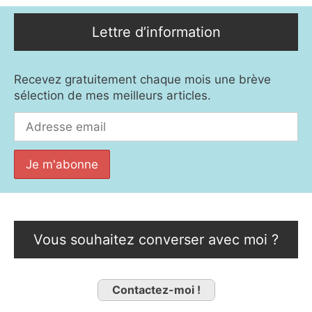
Lettre d’information
Recevez gratuitement chaque mois une brève
sélection de mes meilleurs articles.
Vous souhaitez converser avec moi ?
Contactez-moi !