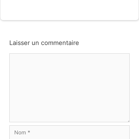
Laisser un commentaire
Commentaire
Nom