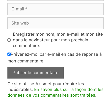
E-
mail
Site
web
Enregistrer mon nom, mon e-mail et mon site
dans le navigateur pour mon prochain
commentaire.
Prévenez-moi par e-mail en cas de réponse à
mon commentaire.
Ce site utilise Akismet pour réduire les
indésirables.
En savoir plus sur la façon dont les
données de vos commentaires sont traitées
.