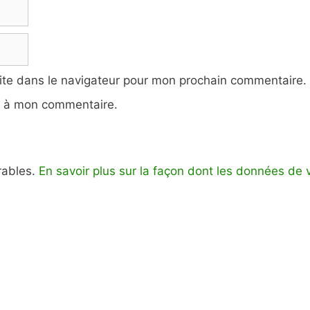
ite dans le navigateur pour mon prochain commentaire.
e à mon commentaire.
irables.
En savoir plus sur la façon dont les données de 