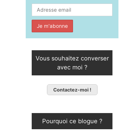
Vous souhaitez converser
avec moi ?
Contactez-moi !
Pourquoi ce blogue ?