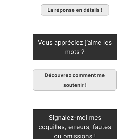
La réponse en détails !
Vous appréciez j’aime les
mots ?
Découvrez comment me
soutenir !
Signalez-moi mes
coquilles, erreurs, fautes
ou omissions !