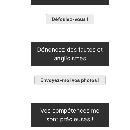
Défoulez-vous !
Dénoncez des fautes et
anglicismes
Envoyez-moi vos photos !
Vos compétences me
sont précieuses !