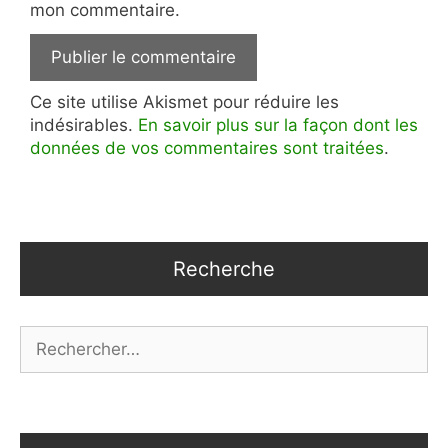
mon commentaire.
Ce site utilise Akismet pour réduire les
indésirables.
En savoir plus sur la façon dont les
données de vos commentaires sont traitées
.
Recherche
Rechercher :