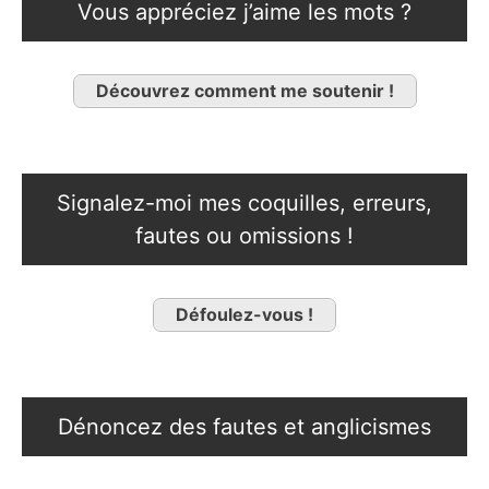
Vous appréciez j’aime les mots ?
Découvrez comment me soutenir !
Signalez-moi mes coquilles, erreurs,
fautes ou omissions !
Défoulez-vous !
Dénoncez des fautes et anglicismes