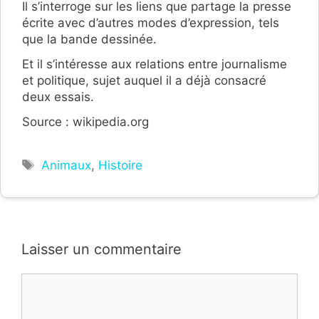
Il s’interroge sur les liens que partage la presse
écrite avec d’autres modes d’expression, tels
que la bande dessinée.
Et il s’intéresse aux relations entre journalisme
et politique, sujet auquel il a déjà consacré
deux essais.
Source : wikipedia.org
Étiquettes
Animaux
,
Histoire
Laisser un commentaire
Commentaire