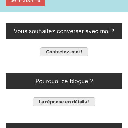
Vous souhaitez converser avec moi ?
Contactez-moi !
Pourquoi ce blogue ?
La réponse en détails !