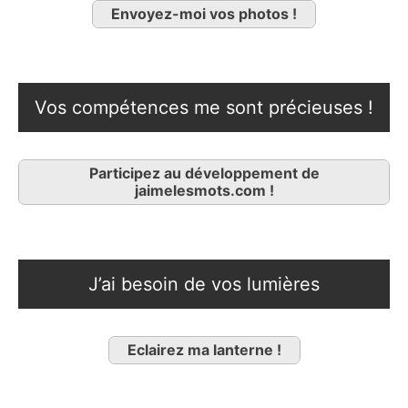
Envoyez-moi vos photos !
Vos compétences me sont précieuses !
Participez au développement de
jaimelesmots.com !
J’ai besoin de vos lumières
Eclairez ma lanterne !