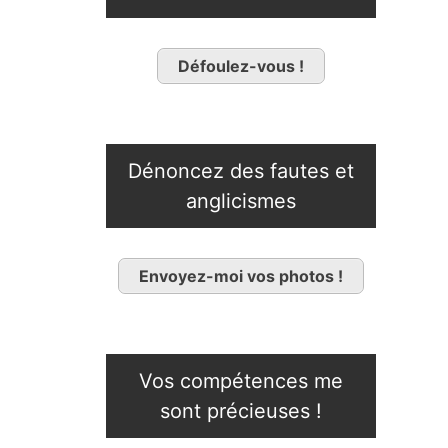
Défoulez-vous !
Dénoncez des fautes et
anglicismes
Envoyez-moi vos photos !
Vos compétences me
sont précieuses !