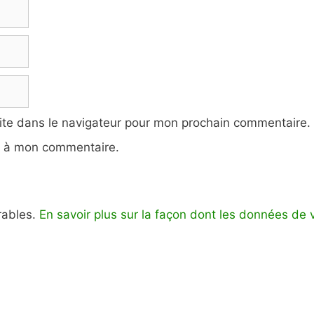
ite dans le navigateur pour mon prochain commentaire.
e à mon commentaire.
irables.
En savoir plus sur la façon dont les données de 