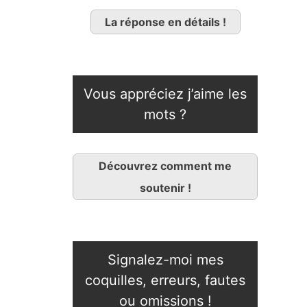
La réponse en détails !
Vous appréciez j’aime les
mots ?
Découvrez comment me
soutenir !
Signalez-moi mes
coquilles, erreurs, fautes
ou omissions !