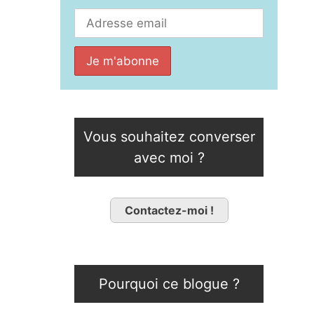
Vous souhaitez converser
avec moi ?
Contactez-moi !
Pourquoi ce blogue ?