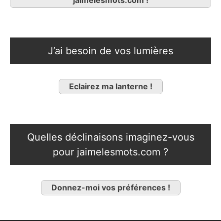
J’ai besoin de vos lumières
Eclairez ma lanterne !
Quelles déclinaisons imaginez-vous
pour jaimelesmots.com ?
Donnez-moi vos préférences !