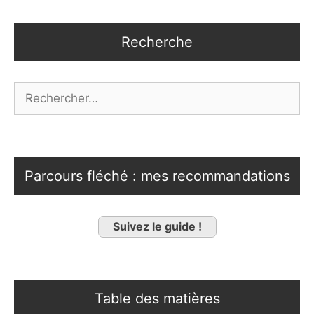
Recherche
Rechercher :
Parcours fléché : mes recommandations
Suivez le guide !
Table des matières