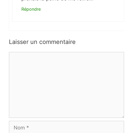
Répondre
Laisser un commentaire
Commentaire
Nom