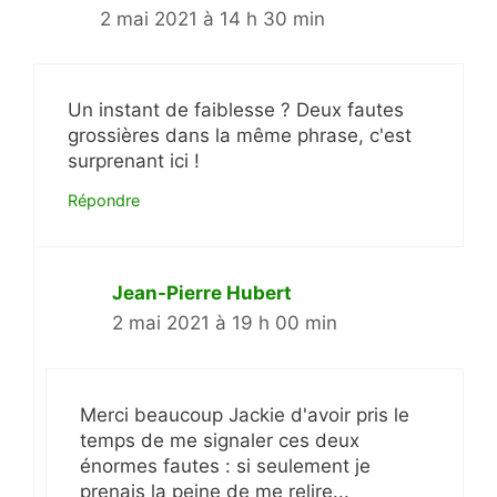
2 mai 2021 à 14 h 30 min
Un instant de faiblesse ? Deux fautes
grossières dans la même phrase, c'est
surprenant ici !
Répondre
Jean-Pierre Hubert
2 mai 2021 à 19 h 00 min
Merci beaucoup Jackie d'avoir pris le
temps de me signaler ces deux
énormes fautes : si seulement je
prenais la peine de me relire...