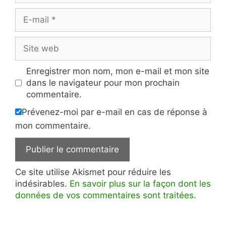
E-
mail
Site
web
Enregistrer mon nom, mon e-mail et mon site
dans le navigateur pour mon prochain
commentaire.
Prévenez-moi par e-mail en cas de réponse à
mon commentaire.
Ce site utilise Akismet pour réduire les
indésirables.
En savoir plus sur la façon dont les
données de vos commentaires sont traitées
.