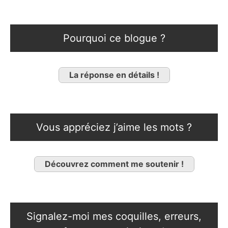
Pourquoi ce blogue ?
La réponse en détails !
Vous appréciez j’aime les mots ?
Découvrez comment me soutenir !
Signalez-moi mes coquilles, erreurs,