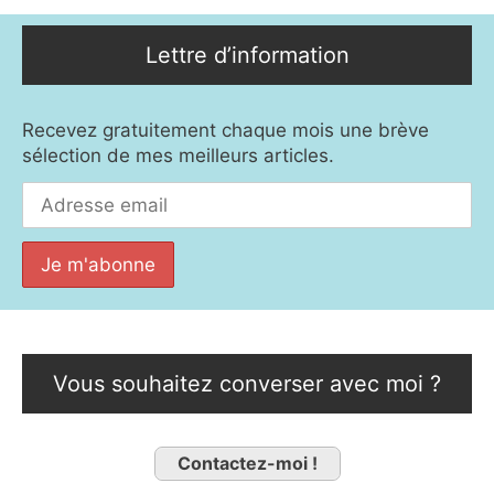
Lettre d’information
Recevez gratuitement chaque mois une brève
sélection de mes meilleurs articles.
Vous souhaitez converser avec moi ?
Contactez-moi !