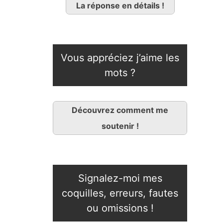
La réponse en détails !
Vous appréciez j’aime les
mots ?
Découvrez comment me
soutenir !
Signalez-moi mes
coquilles, erreurs, fautes
ou omissions !