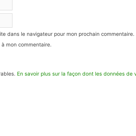
ite dans le navigateur pour mon prochain commentaire.
e à mon commentaire.
irables.
En savoir plus sur la façon dont les données de 