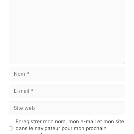
Commentaire
Nom
E-
mail
Site
web
Enregistrer mon nom, mon e-mail et mon site
dans le navigateur pour mon prochain