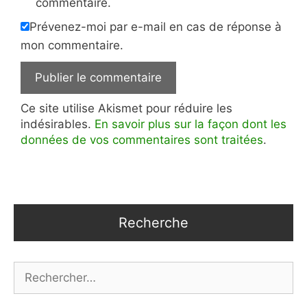
commentaire.
Prévenez-moi par e-mail en cas de réponse à
mon commentaire.
Ce site utilise Akismet pour réduire les
indésirables.
En savoir plus sur la façon dont les
données de vos commentaires sont traitées
.
Recherche
Rechercher :