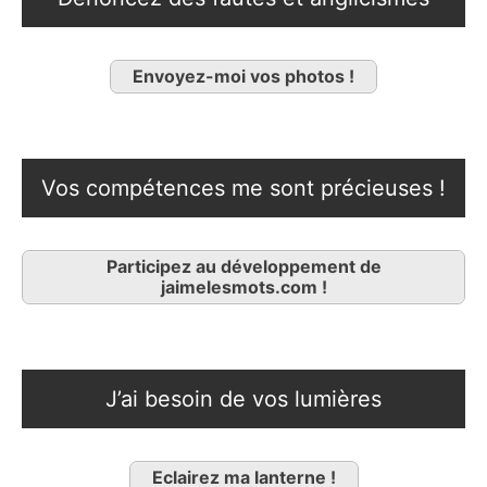
Envoyez-moi vos photos !
Vos compétences me sont précieuses !
Participez au développement de
jaimelesmots.com !
J’ai besoin de vos lumières
Eclairez ma lanterne !