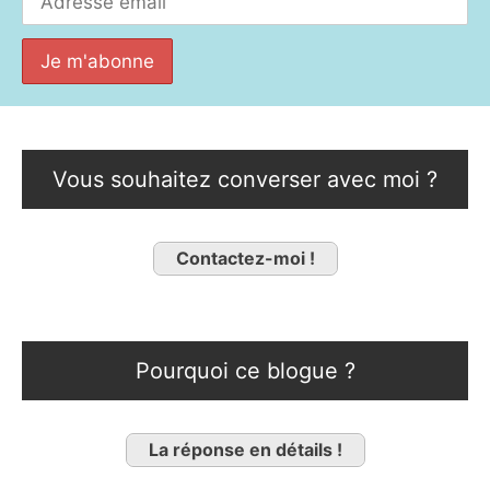
Vous souhaitez converser avec moi ?
Contactez-moi !
Pourquoi ce blogue ?
La réponse en détails !