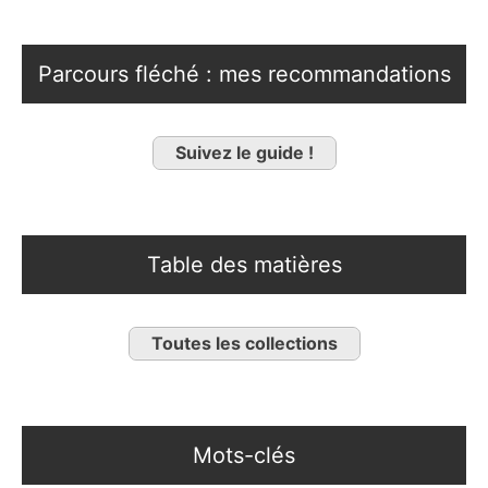
Parcours fléché : mes recommandations
Suivez le guide !
Table des matières
Toutes les collections
Mots-clés