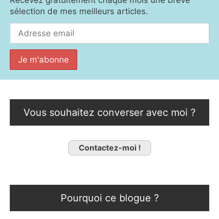
sélection de mes meilleurs articles.
Vous souhaitez converser avec moi ?
Contactez-moi !
Pourquoi ce blogue ?