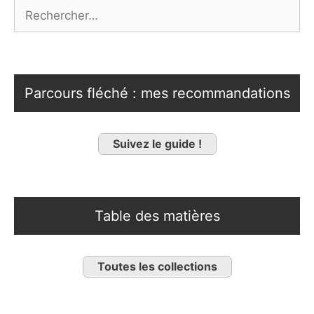
Rechercher :
Parcours fléché : mes recommandations
Suivez le guide !
Table des matières
Toutes les collections