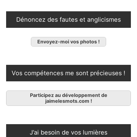
Dénoncez des fautes et anglicismes
Envoyez-moi vos photos !
Vos compétences me sont précieuses !
Participez au développement de
jaimelesmots.com !
J’ai besoin de vos lumières