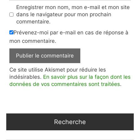
Enregistrer mon nom, mon e-mail et mon site
dans le navigateur pour mon prochain
commentaire.
Prévenez-moi par e-mail en cas de réponse à
mon commentaire.
Ce site utilise Akismet pour réduire les
indésirables.
En savoir plus sur la façon dont les
données de vos commentaires sont traitées
.
Recherche