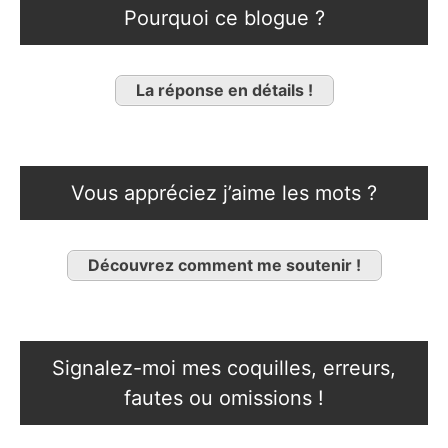
Pourquoi ce blogue ?
La réponse en détails !
Vous appréciez j’aime les mots ?
Découvrez comment me soutenir !
Signalez-moi mes coquilles, erreurs,
fautes ou omissions !