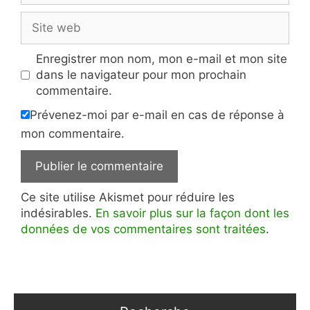
Site
web
Enregistrer mon nom, mon e-mail et mon site
dans le navigateur pour mon prochain
commentaire.
Prévenez-moi par e-mail en cas de réponse à
mon commentaire.
Ce site utilise Akismet pour réduire les
indésirables.
En savoir plus sur la façon dont les
données de vos commentaires sont traitées
.