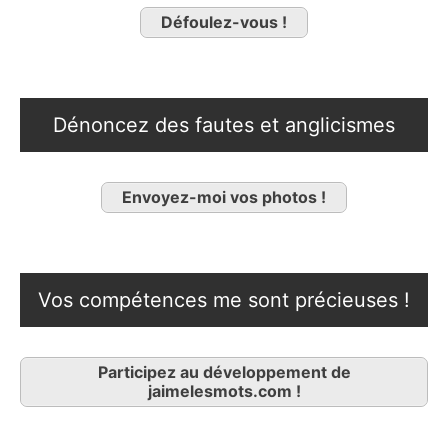
Défoulez-vous !
Dénoncez des fautes et anglicismes
Envoyez-moi vos photos !
Vos compétences me sont précieuses !
Participez au développement de
jaimelesmots.com !