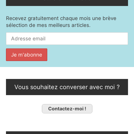
Recevez gratuitement chaque mois une brève
sélection de mes meilleurs articles.
Vous souhaitez converser avec moi ?
Contactez-moi !