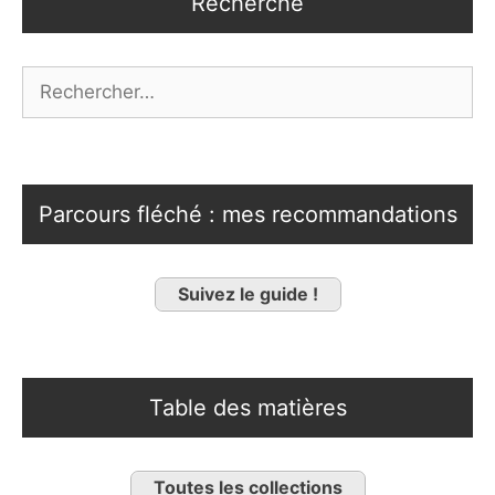
Recherche
Rechercher :
Parcours fléché : mes recommandations
Suivez le guide !
Table des matières
Toutes les collections