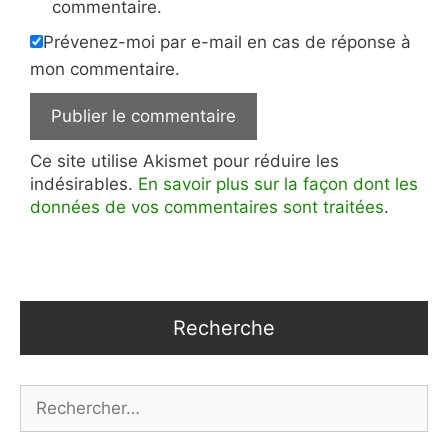
commentaire.
Prévenez-moi par e-mail en cas de réponse à
mon commentaire.
Ce site utilise Akismet pour réduire les
indésirables.
En savoir plus sur la façon dont les
données de vos commentaires sont traitées
.
Recherche
Rechercher :