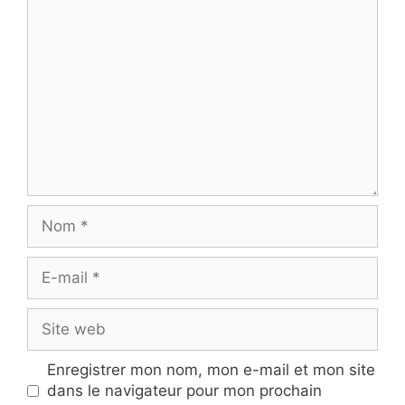
Commentaire
Nom
E-
mail
Site
web
Enregistrer mon nom, mon e-mail et mon site
dans le navigateur pour mon prochain