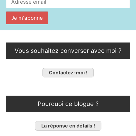
Vous souhaitez converser avec moi ?
Contactez-moi !
Pourquoi ce blogue ?
La réponse en détails !