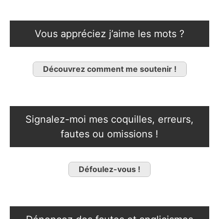
Vous appréciez j’aime les mots ?
Découvrez comment me soutenir !
Signalez-moi mes coquilles, erreurs,
fautes ou omissions !
Défoulez-vous !