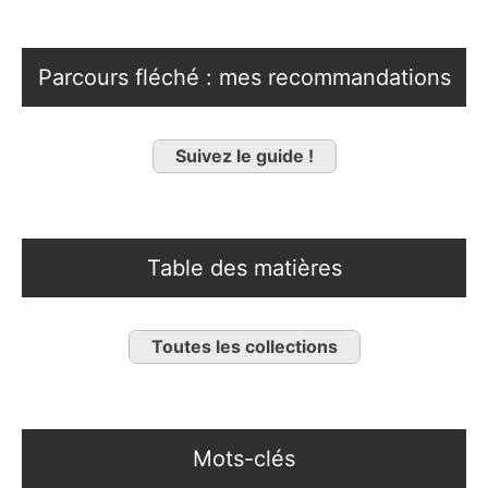
Parcours fléché : mes recommandations
Suivez le guide !
Table des matières
Toutes les collections
Mots-clés