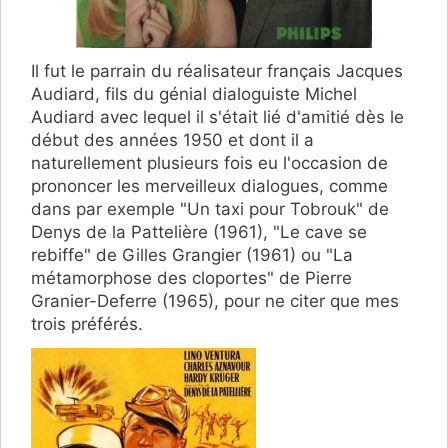
Il fut le parrain du réalisateur français Jacques
Audiard, fils du génial dialoguiste Michel
Audiard avec lequel il s'était lié d'amitié dès le
début des années 1950 et dont il a
naturellement plusieurs fois eu l'occasion de
prononcer les merveilleux dialogues, comme
dans par exemple "Un taxi pour Tobrouk" de
Denys de la Pattelière (1961), "Le cave se
rebiffe" de Gilles Grangier (1961) ou "La
métamorphose des cloportes" de Pierre
Granier-Deferre (1965), pour ne citer que mes
trois préférés.