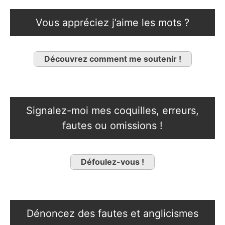
Vous appréciez j’aime les mots ?
Découvrez comment me soutenir !
Signalez-moi mes coquilles, erreurs,
fautes ou omissions !
Défoulez-vous !
Dénoncez des fautes et anglicismes