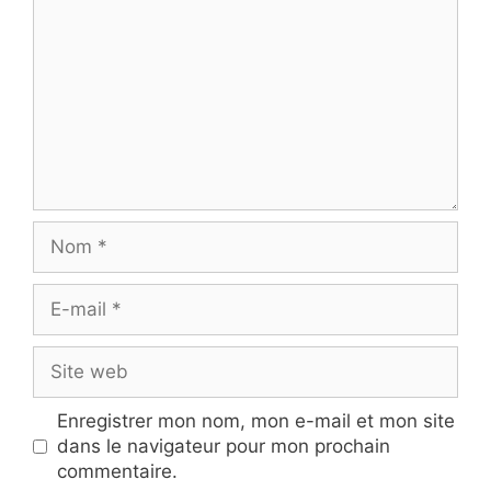
Nom
E-
mail
Site
web
Enregistrer mon nom, mon e-mail et mon site
dans le navigateur pour mon prochain
commentaire.