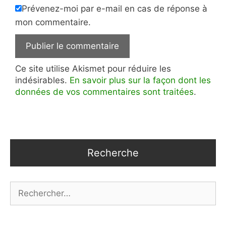
Prévenez-moi par e-mail en cas de réponse à
mon commentaire.
Ce site utilise Akismet pour réduire les
indésirables.
En savoir plus sur la façon dont les
données de vos commentaires sont traitées
.
Recherche
Rechercher :