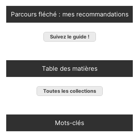
Parcours fléché : mes recommandations
Suivez le guide !
Table des matières
Toutes les collections
Mots-clés