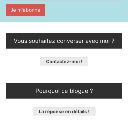
Vous souhaitez converser avec moi ?
Contactez-moi !
Pourquoi ce blogue ?
La réponse en détails !