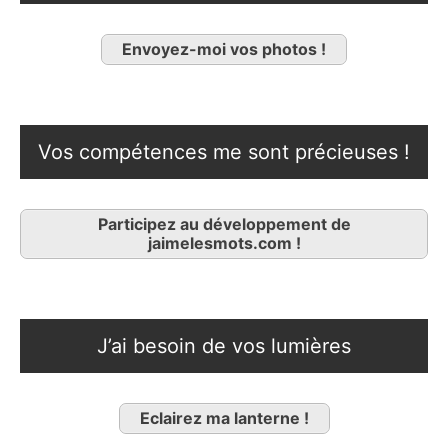
Envoyez-moi vos photos !
Vos compétences me sont précieuses !
Participez au développement de
jaimelesmots.com !
J’ai besoin de vos lumières
Eclairez ma lanterne !