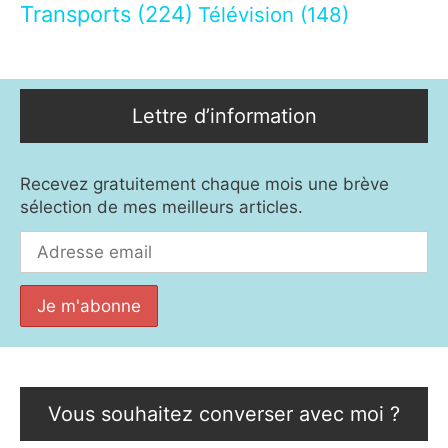
Transports
(224)
Télévision
(148)
Lettre d’information
Recevez gratuitement chaque mois une brève
sélection de mes meilleurs articles.
Vous souhaitez converser avec moi ?