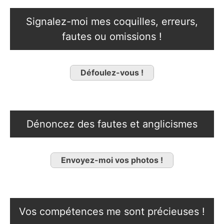
Signalez-moi mes coquilles, erreurs,
fautes ou omissions !
Défoulez-vous !
Dénoncez des fautes et anglicismes
Envoyez-moi vos photos !
Vos compétences me sont précieuses !