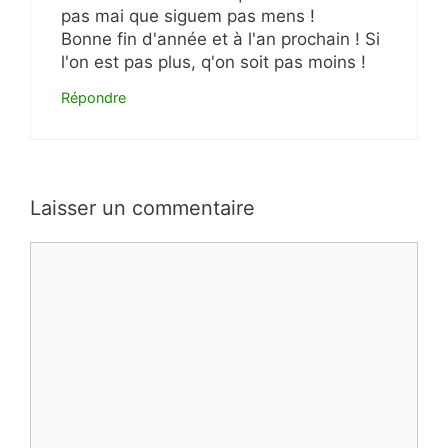
pas mai que siguem pas mens !
Bonne fin d'année et à l'an prochain ! Si
l'on est pas plus, q'on soit pas moins !
Répondre
Laisser un commentaire
Commentaire