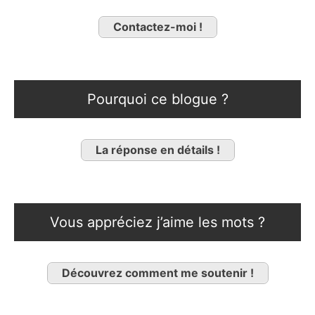
Contactez-moi !
Pourquoi ce blogue ?
La réponse en détails !
Vous appréciez j’aime les mots ?
Découvrez comment me soutenir !