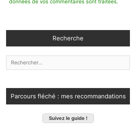
données de vos commentaires sont traitées
.
Recherche
Rechercher :
Parcours fléché : mes recommandations
Suivez le guide !