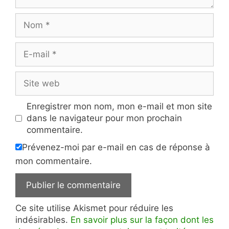
Nom
E-
mail
Site
web
Enregistrer mon nom, mon e-mail et mon site
dans le navigateur pour mon prochain
commentaire.
Prévenez-moi par e-mail en cas de réponse à
mon commentaire.
Ce site utilise Akismet pour réduire les
indésirables.
En savoir plus sur la façon dont les