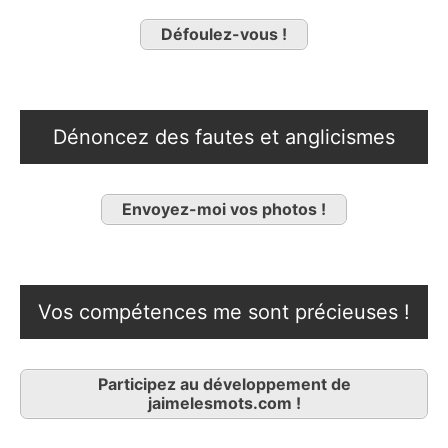
Défoulez-vous !
Dénoncez des fautes et anglicismes
Envoyez-moi vos photos !
Vos compétences me sont précieuses !
Participez au développement de
jaimelesmots.com !