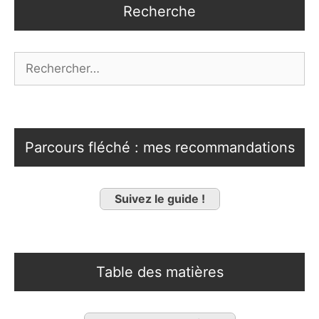
Recherche
Rechercher :
Parcours fléché : mes recommandations
Suivez le guide !
Table des matières