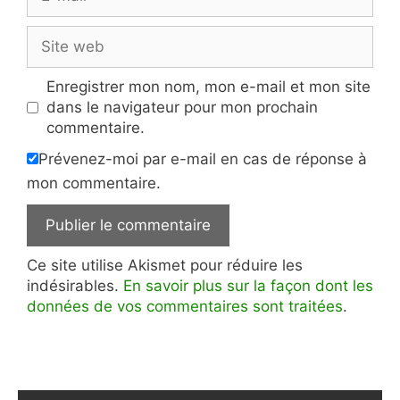
mail
Site
web
Enregistrer mon nom, mon e-mail et mon site
dans le navigateur pour mon prochain
commentaire.
Prévenez-moi par e-mail en cas de réponse à
mon commentaire.
Ce site utilise Akismet pour réduire les
indésirables.
En savoir plus sur la façon dont les
données de vos commentaires sont traitées
.