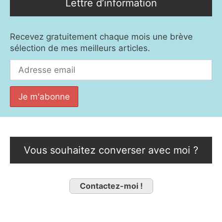
Lettre d’information
Recevez gratuitement chaque mois une brève
sélection de mes meilleurs articles.
Vous souhaitez converser avec moi ?
Contactez-moi !