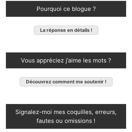
Pourquoi ce blogue ?
La réponse en détails !
Vous appréciez j’aime les mots ?
Découvrez comment me soutenir !
Signalez-moi mes coquilles, erreurs,
fautes ou omissions !