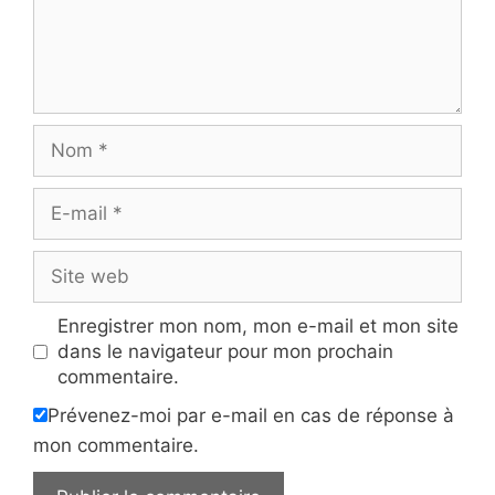
Nom
E-
mail
Site
web
Enregistrer mon nom, mon e-mail et mon site
dans le navigateur pour mon prochain
commentaire.
Prévenez-moi par e-mail en cas de réponse à
mon commentaire.