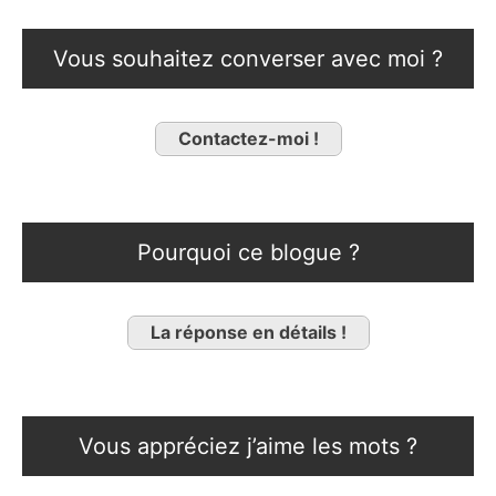
Vous souhaitez converser avec moi ?
Contactez-moi !
Pourquoi ce blogue ?
La réponse en détails !
Vous appréciez j’aime les mots ?