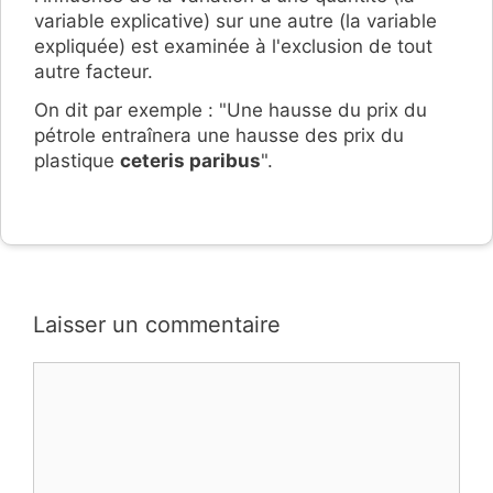
variable explicative) sur une autre (la variable
expliquée) est examinée à l'exclusion de tout
autre facteur.
On dit par exemple : "Une hausse du prix du
pétrole entraînera une hausse des prix du
plastique
ceteris paribus
".
Laisser un commentaire
Commentaire