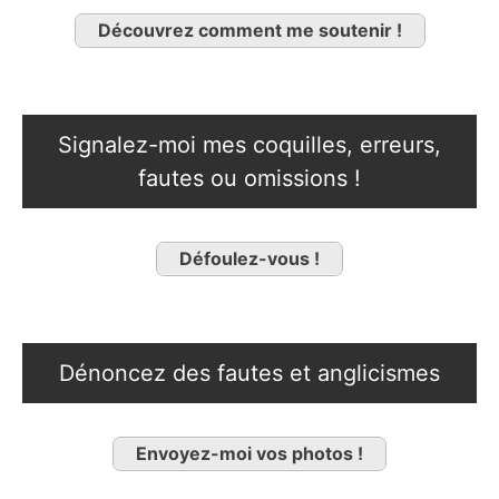
Découvrez comment me soutenir !
Signalez-moi mes coquilles, erreurs,
fautes ou omissions !
Défoulez-vous !
Dénoncez des fautes et anglicismes
Envoyez-moi vos photos !