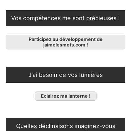
Vos compétences me sont précieuses !
Participez au développement de
jaimelesmots.com !
J’ai besoin de vos lumières
Eclairez ma lanterne !
Quelles déclinaisons imaginez-vous