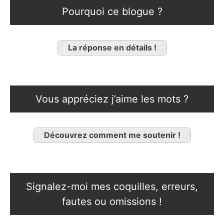
Pourquoi ce blogue ?
La réponse en détails !
Vous appréciez j’aime les mots ?
Découvrez comment me soutenir !
Signalez-moi mes coquilles, erreurs,
fautes ou omissions !