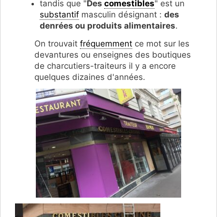
tandis que "
Des
comestibles
" est un
substantif
masculin désignant :
des
denrées ou produits alimentaires
.
On trouvait
fréquemment
ce mot sur les
devantures ou enseignes des boutiques
de charcutiers-traiteurs il y a encore
quelques dizaines d'années.