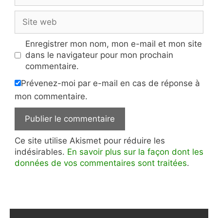
Site
web
Enregistrer mon nom, mon e-mail et mon site
dans le navigateur pour mon prochain
commentaire.
Prévenez-moi par e-mail en cas de réponse à
mon commentaire.
Ce site utilise Akismet pour réduire les
indésirables.
En savoir plus sur la façon dont les
données de vos commentaires sont traitées
.