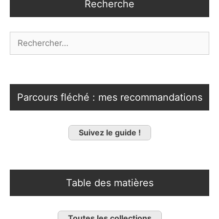
Recherche
Rechercher :
Parcours fléché : mes recommandations
Suivez le guide !
Table des matières
Toutes les collections