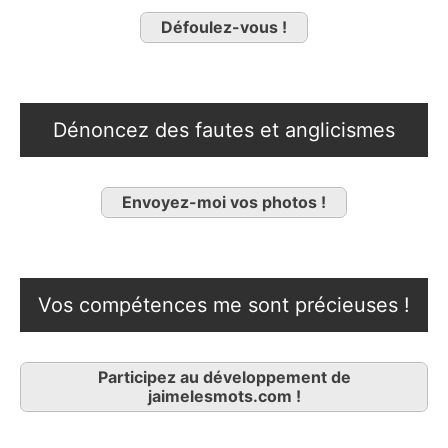
Défoulez-vous !
Dénoncez des fautes et anglicismes
Envoyez-moi vos photos !
Vos compétences me sont précieuses !
Participez au développement de
jaimelesmots.com !