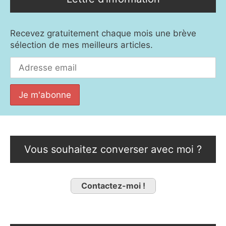
Recevez gratuitement chaque mois une brève
sélection de mes meilleurs articles.
Vous souhaitez converser avec moi ?
Contactez-moi !