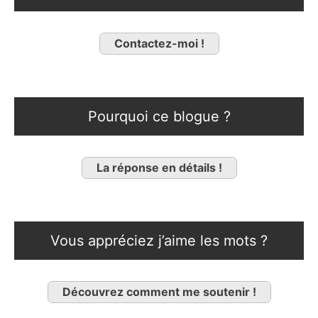
Contactez-moi !
Pourquoi ce blogue ?
La réponse en détails !
Vous appréciez j’aime les mots ?
Découvrez comment me soutenir !