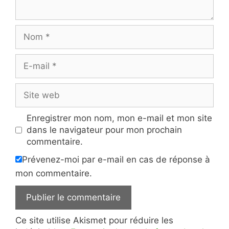
Nom
E-
mail
Site
web
Enregistrer mon nom, mon e-mail et mon site
dans le navigateur pour mon prochain
commentaire.
Prévenez-moi par e-mail en cas de réponse à
mon commentaire.
Ce site utilise Akismet pour réduire les