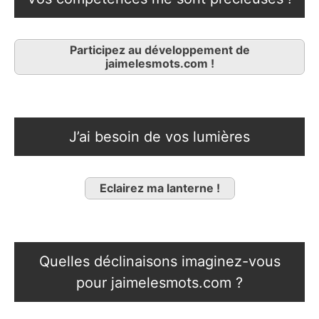
Participez au développement de
jaimelesmots.com !
J’ai besoin de vos lumières
Eclairez ma lanterne !
Quelles déclinaisons imaginez-vous
pour jaimelesmots.com ?