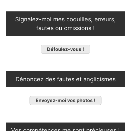
Signalez-moi mes coquilles, erreurs,
fautes ou omissions !
Défoulez-vous !
Dénoncez des fautes et anglicismes
Envoyez-moi vos photos !
Vos compétences me sont précieuses !