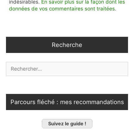
indésirables.
En savoir plus sur la façon dont les
données de vos commentaires sont traitées
.
Recherche
Rechercher :
Parcours fléché : mes recommandations
Suivez le guide !