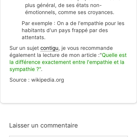
plus général, de ses états non-
émotionnels, comme ses croyances.
Par exemple : On a de l'empathie pour les
habitants d'un pays frappé par des
attentats.
Sur un sujet
contigu
, je vous recommande
également la lecture de mon article :"
Quelle est
la différence exactement entre l'empathie et la
sympathie ?"
.
Source : wikipedia.org
Laisser un commentaire