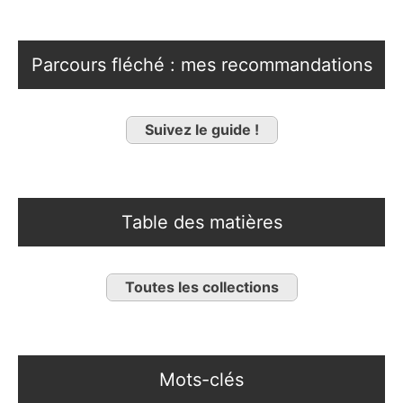
Parcours fléché : mes recommandations
Suivez le guide !
Table des matières
Toutes les collections
Mots-clés