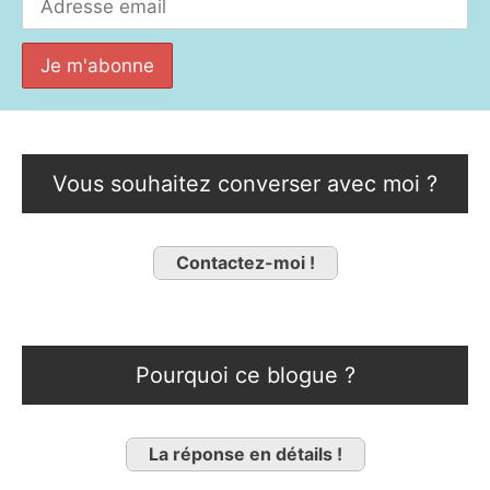
Vous souhaitez converser avec moi ?
Contactez-moi !
Pourquoi ce blogue ?
La réponse en détails !