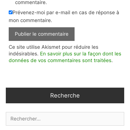
commentaire.
Prévenez-moi par e-mail en cas de réponse à
mon commentaire.
Ce site utilise Akismet pour réduire les
indésirables.
En savoir plus sur la façon dont les
données de vos commentaires sont traitées
.
Recherche
Rechercher :