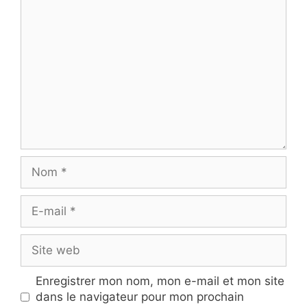
Commentaire
Nom
E-
mail
Site
web
Enregistrer mon nom, mon e-mail et mon site
dans le navigateur pour mon prochain