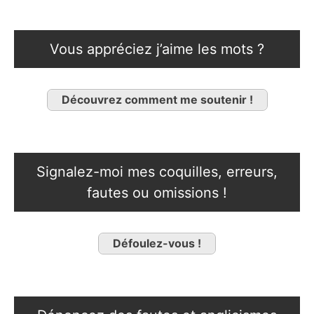
Vous appréciez j’aime les mots ?
Découvrez comment me soutenir !
Signalez-moi mes coquilles, erreurs,
fautes ou omissions !
Défoulez-vous !