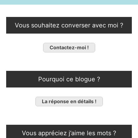
Vous souhaitez converser avec moi ?
Contactez-moi !
Pourquoi ce blogue ?
La réponse en détails !
Vous appréciez j’aime les mots ?