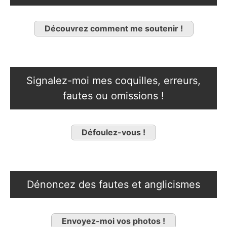
Découvrez comment me soutenir !
Signalez-moi mes coquilles, erreurs,
fautes ou omissions !
Défoulez-vous !
Dénoncez des fautes et anglicismes
Envoyez-moi vos photos !