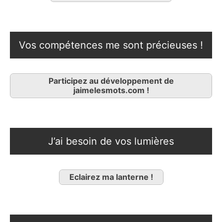
Vos compétences me sont précieuses !
Participez au développement de
jaimelesmots.com !
J’ai besoin de vos lumières
Eclairez ma lanterne !