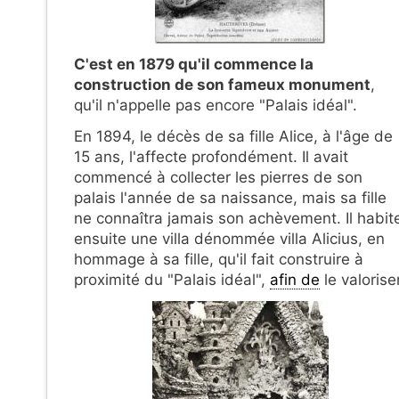
C'est en 1879 qu'il commence la
construction de son fameux monument
,
qu'il n'appelle pas encore "Palais idéal".
En 1894, le décès de sa fille Alice, à l'âge de
15 ans, l'affecte profondément. Il avait
commencé à collecter les pierres de son
palais l'année de sa naissance, mais sa fille
ne connaîtra jamais son achèvement. Il habit
ensuite une villa dénommée villa Alicius, en
hommage à sa fille, qu'il fait construire à
proximité du "Palais idéal",
afin de
le valoriser