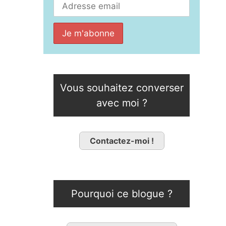
Vous souhaitez converser
avec moi ?
Contactez-moi !
Pourquoi ce blogue ?