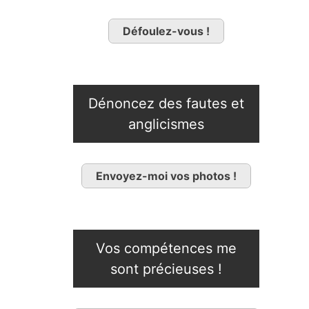
Défoulez-vous !
Dénoncez des fautes et
anglicismes
Envoyez-moi vos photos !
Vos compétences me
sont précieuses !