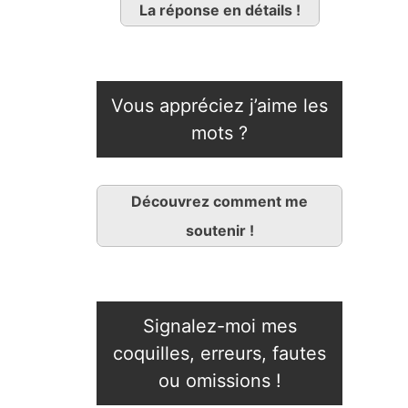
La réponse en détails !
Vous appréciez j’aime les
mots ?
Découvrez comment me
soutenir !
Signalez-moi mes
coquilles, erreurs, fautes
ou omissions !