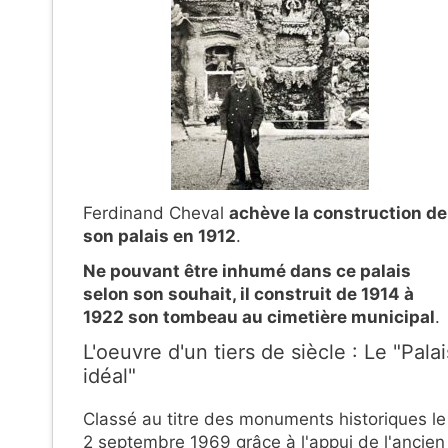
Ferdinand Cheval
achève la construction de
son palais en 1912
.
Ne pouvant être inhumé dans ce palais
selon son souhait, il construit de 1914 à
1922 son tombeau au cimetière municipal
.
L'oeuvre d'un tiers de siècle : Le "Palai
idéal"
Classé au titre des monuments historiques le
2 septembre 1969 grâce à l'appui de l'ancien