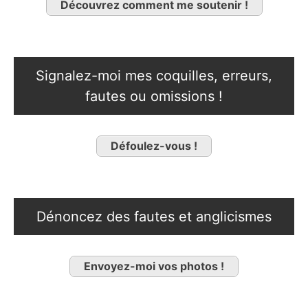
Découvrez comment me soutenir !
Signalez-moi mes coquilles, erreurs,
fautes ou omissions !
Défoulez-vous !
Dénoncez des fautes et anglicismes
Envoyez-moi vos photos !