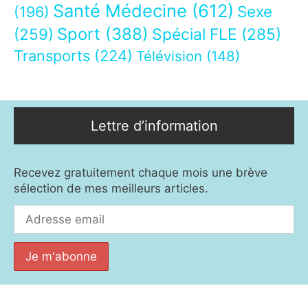
Santé Médecine
(612)
Sexe
(196)
Sport
(388)
(259)
Spécial FLE
(285)
Transports
(224)
Télévision
(148)
Lettre d’information
Recevez gratuitement chaque mois une brève
sélection de mes meilleurs articles.