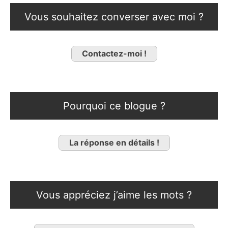
Vous souhaitez converser avec moi ?
Contactez-moi !
Pourquoi ce blogue ?
La réponse en détails !
Vous appréciez j’aime les mots ?