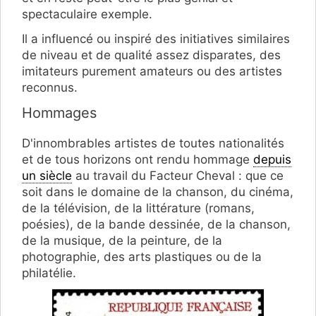
spectaculaire exemple.
Il a influencé ou inspiré des initiatives similaires
de niveau et de qualité assez disparates, des
imitateurs purement amateurs ou des artistes
reconnus.
Hommages
D'innombrables artistes de toutes nationalités
et de tous horizons ont rendu hommage
depuis
un siècle
au travail du Facteur Cheval : que ce
soit dans le domaine de la chanson, du cinéma,
de la télévision, de la littérature (romans,
poésies), de la bande dessinée, de la chanson,
de la musique, de la peinture, de la
photographie, des arts plastiques ou de la
philatélie.