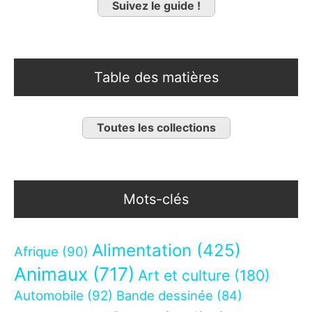
Suivez le guide !
Table des matières
Toutes les collections
Mots-clés
Alimentation
(425)
Afrique
(90)
Animaux
(717)
Art et culture
(180)
Automobile
(92)
Bande dessinée
(84)