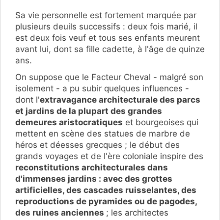
Sa vie personnelle est fortement marquée par
plusieurs deuils successifs : deux fois marié, il
est deux fois veuf et tous ses enfants meurent
avant lui, dont sa fille cadette, à l'âge de quinze
ans.
On suppose que le Facteur Cheval - malgré son
isolement - a pu subir quelques influences -
dont l'
extravagance architecturale des parcs
et jardins de la plupart des grandes
demeures aristocratiques
et bourgeoises qui
mettent en scène des statues de marbre de
héros et déesses grecques ; le début des
grands voyages et de l'ère coloniale inspire des
reconstitutions architecturales dans
d'immenses jardins : avec des grottes
artificielles, des cascades ruisselantes, des
reproductions de pyramides ou de pagodes,
des ruines anciennes
; les architectes