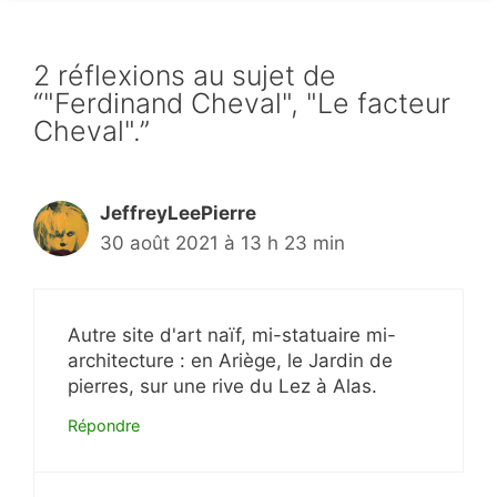
2 réflexions au sujet de
“"Ferdinand Cheval", "Le facteur
Cheval".”
JeffreyLeePierre
30 août 2021 à 13 h 23 min
Autre site d'art naïf, mi-statuaire mi-
architecture : en Ariège, le Jardin de
pierres, sur une rive du Lez à Alas.
Répondre