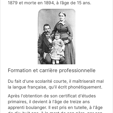
1879 et morte en 1894, à l’âge de 15 ans.
Formation et carrière professionnelle
Du fait d'une scolarité courte, il maîtriserait mal
la langue française, qu'il écrit phonétiquement.
Après l'obtention de son certificat d'études
primaires, il devient à l'âge de treize ans
apprenti boulanger. Il est pris en tutelle, à l'âge