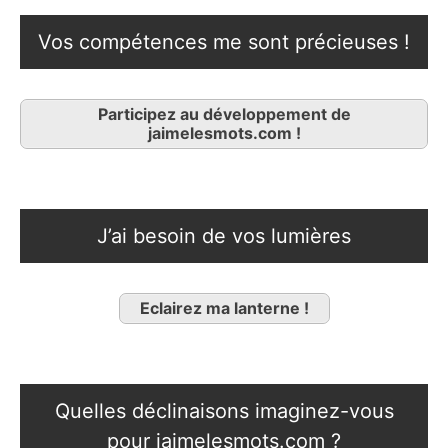
Vos compétences me sont précieuses !
Participez au développement de
jaimelesmots.com !
J’ai besoin de vos lumières
Eclairez ma lanterne !
Quelles déclinaisons imaginez-vous
pour jaimelesmots.com ?