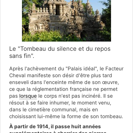
Le "Tombeau du silence et du repos
sans fin".
Après l'achèvement du "Palais idéal", le Facteur
Cheval manifeste son désir d'être plus tard
enseveli dans l'enceinte même de son œuvre,
ce que la réglementation française ne permet
pas
lorsque
le corps n'est pas incinéré. Il se
résout à se faire inhumer, le moment venu,
dans le cimetière communal, mais en
choisissant lui-même la forme de son tombeau.
À partir de 1914, il passe huit années