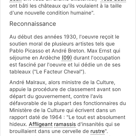
ont bâti les châteaux qu'ils voulaient à la taille
d'une nouvelle condition humaine".
Reconnaissance
Au début des années 1930, l'oeuvre reçoit le
soutien moral de plusieurs artistes tels que
Pablo Picasso et André Breton. Max Ernst qui
séjourne en Ardèche
(09)
durant l'occupation
est fasciné par l'oeuvre et lui dédie un de ses
tableaux ("Le Facteur Cheval").
André Malraux, alors ministre de la Culture,
appuie la procédure de classement avant son
départ du gouvernement, contre l'avis
défavorable de la plupart des fonctionnaires du
Ministère de la Culture qui écrivent dans un
rapport daté de 1964 : "Le tout est absolument
hideux.
Affligeant
ramassis
d'insanités qui se
brouillaient dans une cervelle de
rustre
".