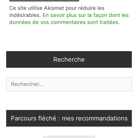
Ce site utilise Akismet pour réduire les
indésirables.
En savoir plus sur la façon dont les
données de vos commentaires sont traitées
.
Recherche
Rechercher :
Parcours fléché : mes recommandations