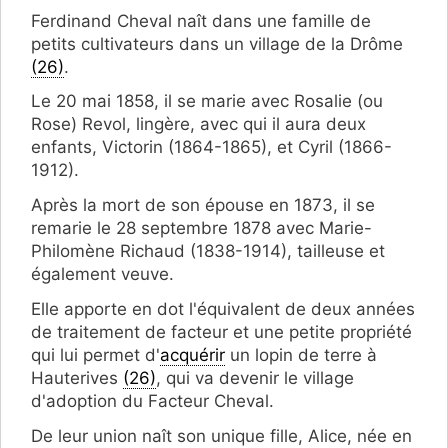
Ferdinand Cheval naît dans une famille de
petits cultivateurs dans un village de la Drôme
(26)
.
Le 20 mai 1858, il se marie avec Rosalie (ou
Rose) Revol, lingère, avec qui il aura deux
enfants, Victorin (1864-1865), et Cyril (1866-
1912).
Après la mort de son épouse en 1873, il se
remarie le 28 septembre 1878 avec Marie-
Philomène Richaud (1838-1914), tailleuse et
également veuve.
Elle apporte en dot l'équivalent de deux années
de traitement de facteur et une petite propriété
qui lui permet d'
acquérir
un lopin de terre à
Hauterives
(26)
, qui va devenir le village
d'adoption du Facteur Cheval.
De leur union naît son unique fille, Alice, née en