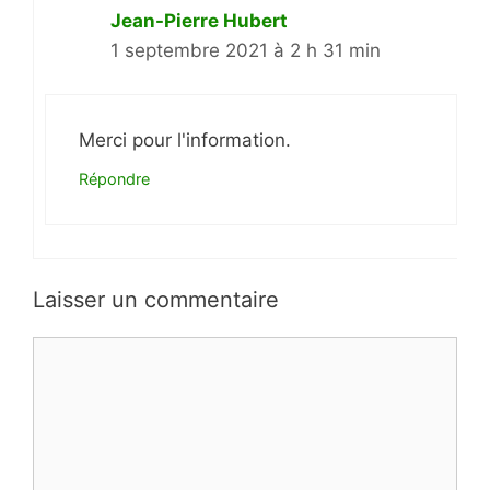
Jean-Pierre Hubert
1 septembre 2021 à 2 h 31 min
Merci pour l'information.
Répondre
Laisser un commentaire
Commentaire