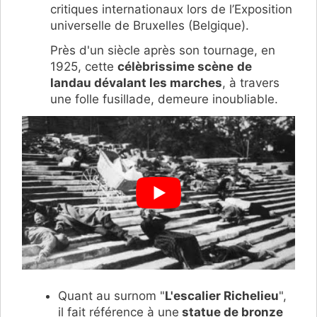
critiques internationaux lors de l’Exposition
universelle de Bruxelles (Belgique).
Près d'un siècle après son tournage, en
1925, cette
célèbrissime scène
de
landau dévalant les marches
, à travers
une folle fusillade, demeure inoubliable.
Quant au surnom "
L'escalier Richelieu
",
il fait référence à une
statue de bronze