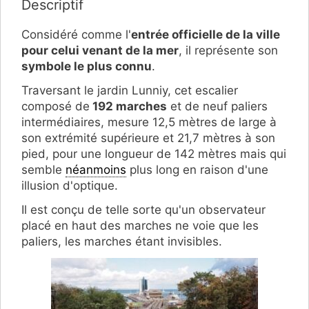
Descriptif
Considéré comme l'
entrée officielle de la ville
pour celui venant de la mer
, il représente son
symbole le plus connu
.
Traversant le jardin Lunniy, cet escalier
composé de
192 marches
et de neuf paliers
intermédiaires, mesure 12,5 mètres de large à
son extrémité supérieure et 21,7 mètres à son
pied, pour une longueur de 142 mètres mais qui
semble
néanmoins
plus long en raison d'une
illusion d'optique.
Il est conçu de telle sorte qu'un observateur
placé en haut des marches ne voie que les
paliers, les marches étant invisibles.