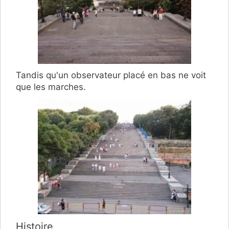
Tandis qu'un observateur placé en bas ne voit
que les marches.
Histoire