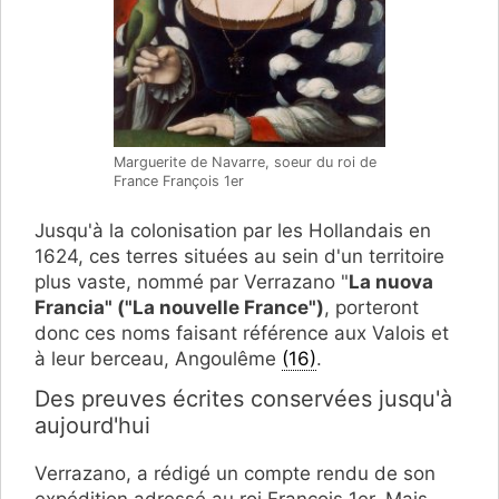
Marguerite de Navarre, soeur du roi de
France François 1er
Jusqu'à la colonisation par les Hollandais en
1624, ces terres situées au sein d'un territoire
plus vaste, nommé par Verrazano "
La nuova
Francia" ("La nouvelle France")
, porteront
donc ces noms faisant référence aux Valois et
à leur berceau, Angoulême
(16)
.
Des preuves écrites conservées jusqu'à
aujourd'hui
Verrazano, a rédigé un compte rendu de son