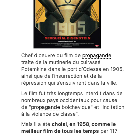
Chef d'oeuvre du film de
propagande
traite de la mutinerie du cuirassé
Potemkine dans le port d’Odessa en 1905,
ainsi que de l’insurrection et de la
répression qui s’ensuivirent dans la ville.
Le film fut très longtemps interdit dans de
nombreux pays occidentaux pour cause
de "
propagande
bolchevique" et "incitation
à la violence de classe".
Mais il a été
choisi, en 1958, comme le
meilleur film de tous les temps
par 117