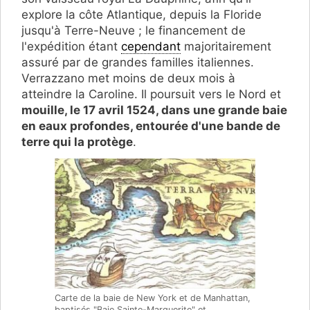
explore la côte Atlantique, depuis la Floride
jusqu'à Terre-Neuve ; le financement de
l'expédition étant
cependant
majoritairement
assuré par de grandes familles italiennes.
Verrazzano met moins de deux mois à
atteindre la Caroline. Il poursuit vers le Nord et
mouille, le 17 avril 1524, dans une grande baie
en eaux profondes, entourée d'une bande de
terre qui la protège
.
Carte de la baie de New York et de Manhattan,
baptisés "Baie Sainte-Marguerite" et