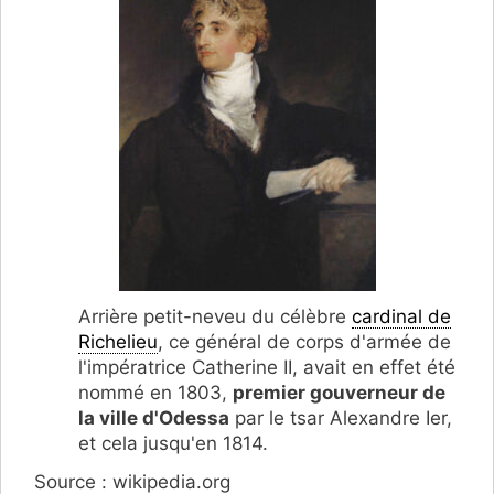
Arrière petit-neveu du célèbre
cardinal de
Richelieu
, ce général de corps d'armée de
l'impératrice Catherine II, avait en effet été
nommé en 1803,
premier gouverneur de
la ville d'Odessa
par le tsar Alexandre Ier,
et cela jusqu'en 1814.
Source : wikipedia.org