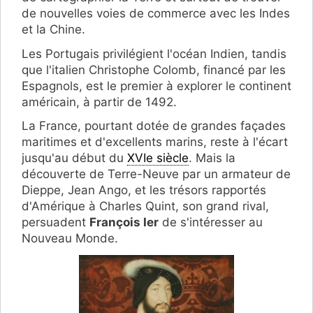
de nouvelles voies de commerce avec les Indes
et la Chine.
Les Portugais privilégient l'océan Indien, tandis
que l'italien Christophe Colomb, financé par les
Espagnols, est le premier à explorer le continent
américain, à partir de 1492.
La France, pourtant dotée de grandes façades
maritimes et d'excellents marins, reste à l'écart
jusqu'au début du
XVIe siècle
. Mais la
découverte de Terre-Neuve par un armateur de
Dieppe, Jean Ango, et les trésors rapportés
d'Amérique à Charles Quint, son grand rival,
persuadent
François Ier
de s'intéresser au
Nouveau Monde.