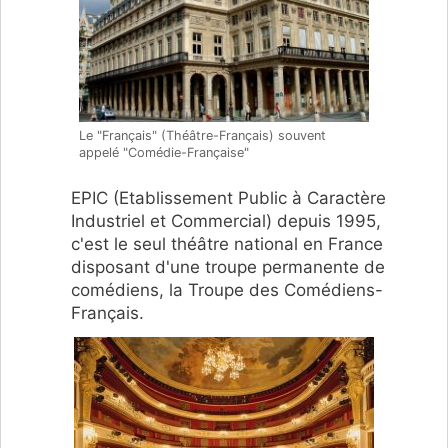
Le "Français" (Théâtre-Français) souvent
appelé "Comédie-Française"
EPIC (Etablissement Public à Caractère
Industriel et Commercial) depuis 1995,
c'est le seul théâtre national en France
disposant d'une troupe permanente de
comédiens, la Troupe des Comédiens-
Français.