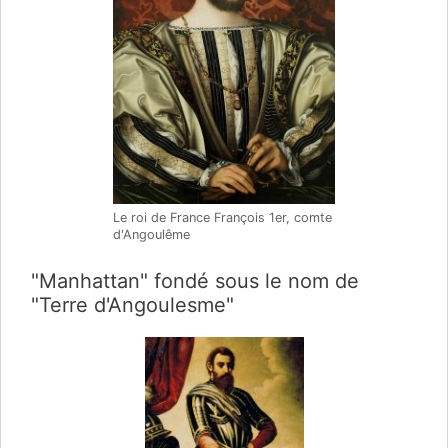
Le roi de France François 1er, comte
d'Angoulême
"Manhattan" fondé sous le nom de
"Terre d'Angoulesme"