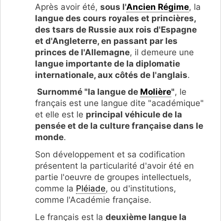
Après avoir été,
sous l'
Ancien Régime
, la
langue des cours royales et princières,
des tsars de Russie aux rois d'Espagne
et d'Angleterre, en passant par les
princes de l'Allemagne
, il demeure une
langue importante de la diplomatie
internationale, aux côtés de l'anglais
.
Surnommé "la langue de
Molière
"
, le
français est une langue dite "académique"
et elle est le
principal véhicule de la
pensée et de la culture française dans le
monde
.
Son développement et sa codification
présentent la particularité d'avoir été en
partie l'oeuvre de groupes intellectuels,
comme la
Pléiade
, ou d'institutions,
comme l'Académie française.
Le français est la
deuxième langue la