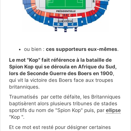
ou bien :
ces supporteurs eux-mêmes
.
Le mot "Kop" fait référence à la bataille de
Spion Kop qui se déroula en Afrique du Sud,
lors de Seconde Guerre des Boers en 1900
,
qui vit la victoire des Boers face aux troupes
britanniques.
Traumatisés par cette défaite, les Britanniques
baptisèrent alors plusieurs tribunes de stades
sportifs du nom de "Spion Kop" puis, par
ellipse
"Kop ".
Et ce mot est resté pour désigner certaines