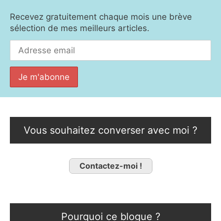
Recevez gratuitement chaque mois une brève
sélection de mes meilleurs articles.
Vous souhaitez converser avec moi ?
Contactez-moi !
Pourquoi ce blogue ?