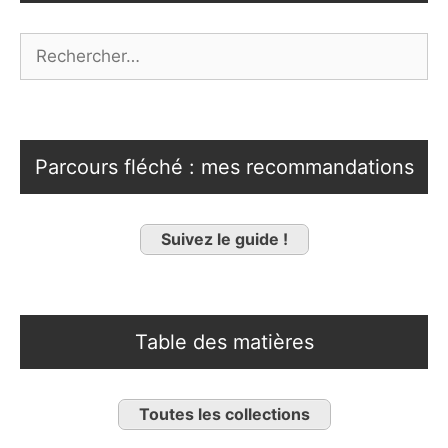
Rechercher :
Parcours fléché : mes recommandations
Suivez le guide !
Table des matières
Toutes les collections