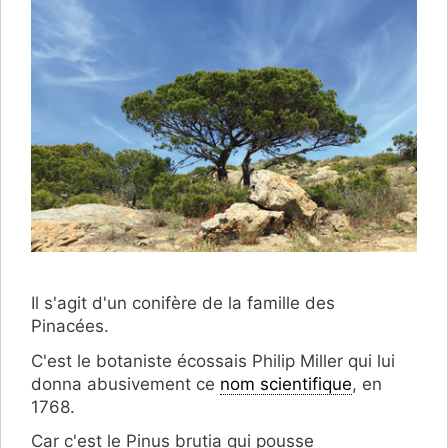
Il s'agit d'un conifère de la famille des
Pinacées.
C'est le botaniste écossais Philip Miller qui lui
donna abusivement ce
nom scientifique
, en
1768.
Car c'est le Pinus brutia qui pousse