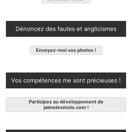
Dénoncez des fautes et anglicismes
Envoyez-moi vos photos !
Vos compétences me sont précieuses !
Participez au développement de
jaimelesmots.com !