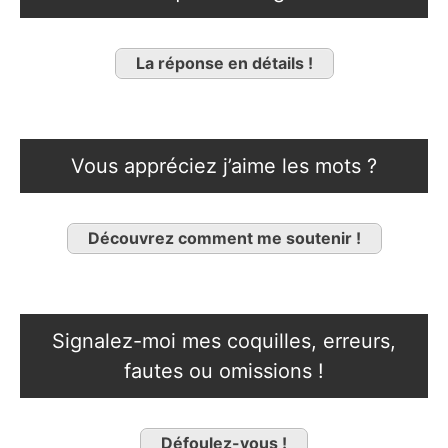
La réponse en détails !
Vous appréciez j’aime les mots ?
Découvrez comment me soutenir !
Signalez-moi mes coquilles, erreurs,
fautes ou omissions !
Défoulez-vous !