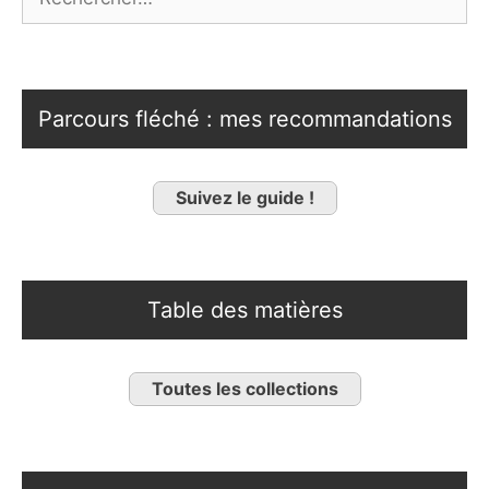
Parcours fléché : mes recommandations
Suivez le guide !
Table des matières
Toutes les collections