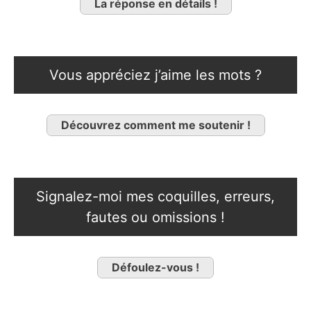
La réponse en détails !
Vous appréciez j’aime les mots ?
Découvrez comment me soutenir !
Signalez-moi mes coquilles, erreurs,
fautes ou omissions !
Défoulez-vous !