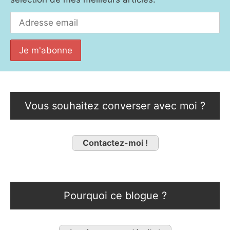
Vous souhaitez converser avec moi ?
Contactez-moi !
Pourquoi ce blogue ?