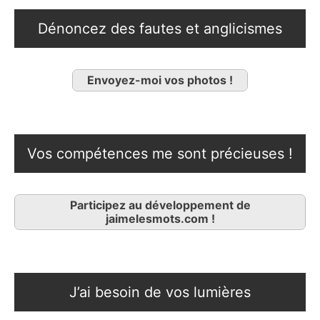
Dénoncez des fautes et anglicismes
Envoyez-moi vos photos !
Vos compétences me sont précieuses !
Participez au développement de
jaimelesmots.com !
J’ai besoin de vos lumières