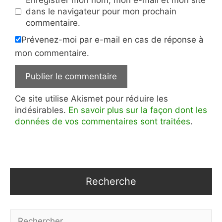
dans le navigateur pour mon prochain
commentaire.
Prévenez-moi par e-mail en cas de réponse à
mon commentaire.
Ce site utilise Akismet pour réduire les
indésirables.
En savoir plus sur la façon dont les
données de vos commentaires sont traitées
.
Recherche
Rechercher :