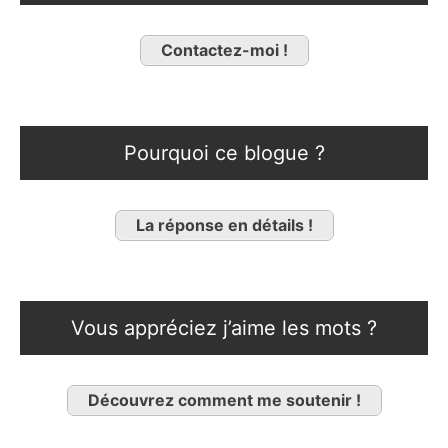
Contactez-moi !
Pourquoi ce blogue ?
La réponse en détails !
Vous appréciez j’aime les mots ?
Découvrez comment me soutenir !