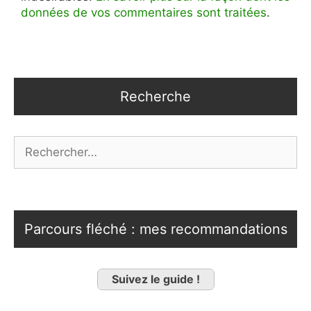
données de vos commentaires sont traitées
.
Recherche
Rechercher :
Parcours fléché : mes recommandations
Suivez le guide !