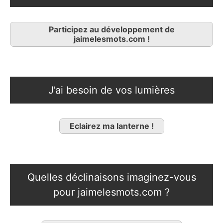
Participez au développement de
jaimelesmots.com !
J’ai besoin de vos lumières
Eclairez ma lanterne !
Quelles déclinaisons imaginez-vous
pour jaimelesmots.com ?