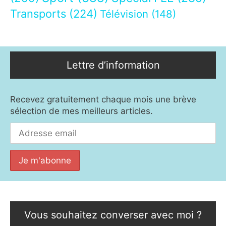
Transports
(224)
Télévision
(148)
Lettre d’information
Recevez gratuitement chaque mois une brève
sélection de mes meilleurs articles.
Vous souhaitez converser avec moi ?