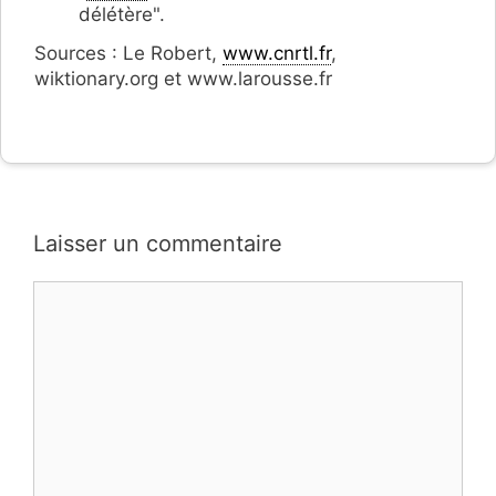
délétère".
Sources : Le Robert,
www.cnrtl.fr
,
wiktionary.org et www.larousse.fr
Laisser un commentaire
Commentaire