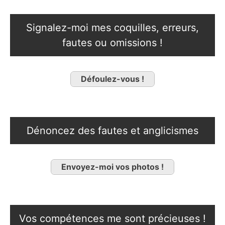
Signalez-moi mes coquilles, erreurs,
fautes ou omissions !
Défoulez-vous !
Dénoncez des fautes et anglicismes
Envoyez-moi vos photos !
Vos compétences me sont précieuses !