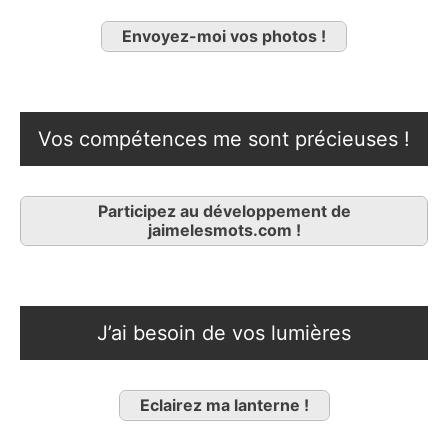
Envoyez-moi vos photos !
Vos compétences me sont précieuses !
Participez au développement de
jaimelesmots.com !
J’ai besoin de vos lumières
Eclairez ma lanterne !