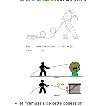
Un homme déroulant du câble (au
sens propre)
et m'amusais de cette obsession