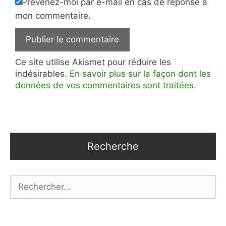
Prévenez-moi par e-mail en cas de réponse à
mon commentaire.
Ce site utilise Akismet pour réduire les
indésirables.
En savoir plus sur la façon dont les
données de vos commentaires sont traitées
.
Recherche
Rechercher :