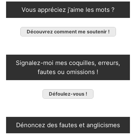
Vous appréciez j’aime les mots ?
Découvrez comment me soutenir !
Signalez-moi mes coquilles, erreurs,
fautes ou omissions !
Défoulez-vous !
Dénoncez des fautes et anglicismes