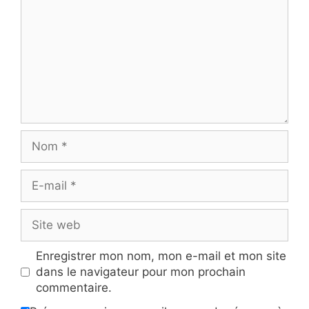
Nom
E-
mail
Site
web
Enregistrer mon nom, mon e-mail et mon site
dans le navigateur pour mon prochain
commentaire.