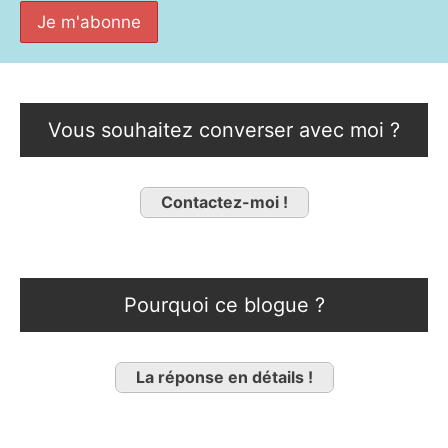
Vous souhaitez converser avec moi ?
Contactez-moi !
Pourquoi ce blogue ?
La réponse en détails !