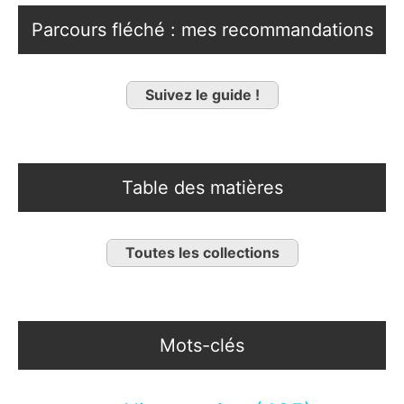
Parcours fléché : mes recommandations
Suivez le guide !
Table des matières
Toutes les collections
Mots-clés