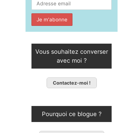
Vous souhaitez converser
avec moi ?
Contactez-moi !
Pourquoi ce blogue ?