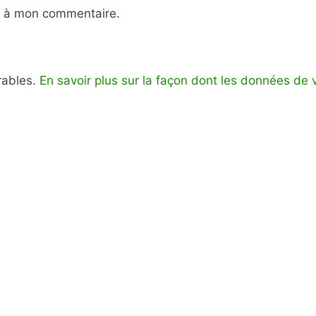
e à mon commentaire.
irables.
En savoir plus sur la façon dont les données de 