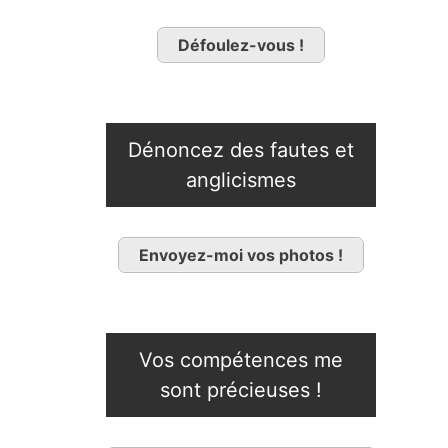
Défoulez-vous !
Dénoncez des fautes et
anglicismes
Envoyez-moi vos photos !
Vos compétences me
sont précieuses !