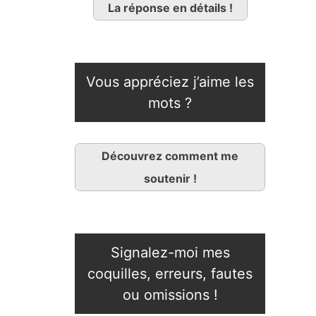
La réponse en détails !
Vous appréciez j’aime les
mots ?
Découvrez comment me
soutenir !
Signalez-moi mes
coquilles, erreurs, fautes
ou omissions !