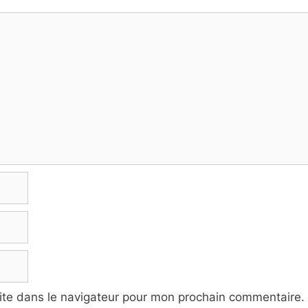
ite dans le navigateur pour mon prochain commentaire.