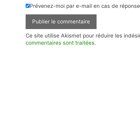
Prévenez-moi par e-mail en cas de répons
Ce site utilise Akismet pour réduire les indés
commentaires sont traitées
.