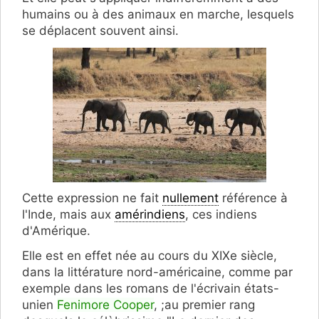
humains ou à des animaux en marche, lesquels
se déplacent souvent ainsi.
Cette expression ne fait
nullement
référence à
l'Inde, mais aux
amérindiens
, ces indiens
d'Amérique.
Elle est en effet née au cours du XIXe siècle,
dans la litté­rature nord-américaine, comme par
exemple dans les romans de l'écrivain états-
unien
Fenimore Cooper
, ;au premier rang