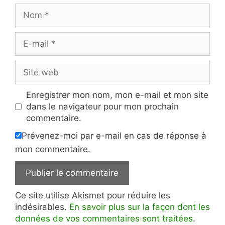
Nom
E-
mail
Site
web
Enregistrer mon nom, mon e-mail et mon site
dans le navigateur pour mon prochain
commentaire.
Prévenez-moi par e-mail en cas de réponse à
mon commentaire.
Ce site utilise Akismet pour réduire les
indésirables.
En savoir plus sur la façon dont les
données de vos commentaires sont traitées
.