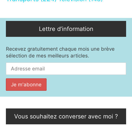
Lettre d’information
Recevez gratuitement chaque mois une brève
sélection de mes meilleurs articles.
Vous souhaitez converser avec moi ?