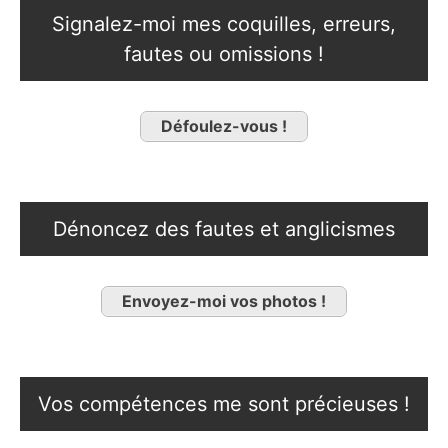
Signalez-moi mes coquilles, erreurs,
fautes ou omissions !
Défoulez-vous !
Dénoncez des fautes et anglicismes
Envoyez-moi vos photos !
Vos compétences me sont précieuses !