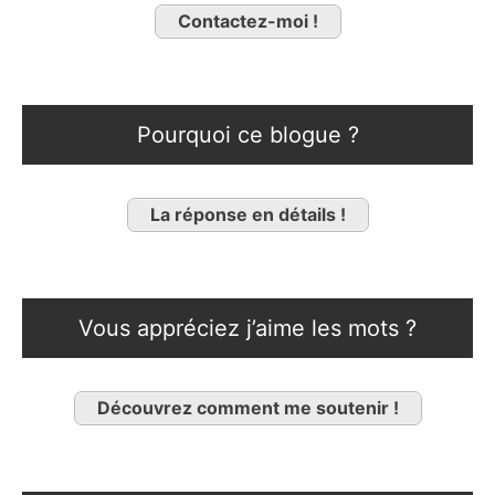
Contactez-moi !
Pourquoi ce blogue ?
La réponse en détails !
Vous appréciez j’aime les mots ?
Découvrez comment me soutenir !