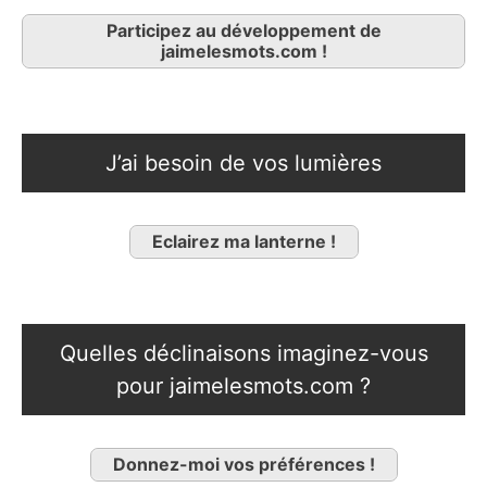
Participez au développement de
jaimelesmots.com !
J’ai besoin de vos lumières
Eclairez ma lanterne !
Quelles déclinaisons imaginez-vous
pour jaimelesmots.com ?
Donnez-moi vos préférences !