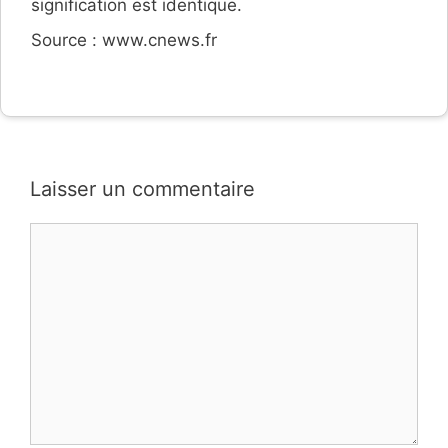
signification est identique.
Source : www.cnews.fr
Laisser un commentaire
Commentaire