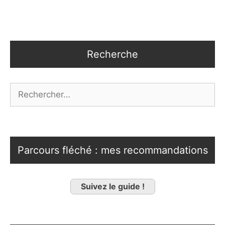
Recherche
Rechercher :
Parcours fléché : mes recommandations
Suivez le guide !