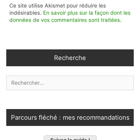
Ce site utilise Akismet pour réduire les
indésirables.
En savoir plus sur la façon dont les
données de vos commentaires sont traitées
.
Recherche
Rechercher :
Parcours fléché : mes recommandations