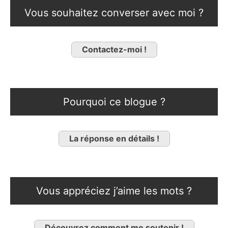
Vous souhaitez converser avec moi ?
Contactez-moi !
Pourquoi ce blogue ?
La réponse en détails !
Vous appréciez j’aime les mots ?
Découvrez comment me soutenir !