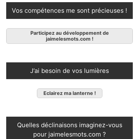
Vos compétences me sont précieuses !
Participez au développement de
jaimelesmots.com !
J’ai besoin de vos lumières
Eclairez ma lanterne !
Quelles déclinaisons imaginez-vous
pour jaimelesmots.com ?