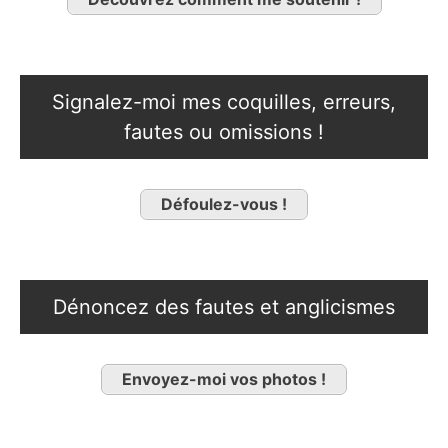
Signalez-moi mes coquilles, erreurs,
fautes ou omissions !
Défoulez-vous !
Dénoncez des fautes et anglicismes
Envoyez-moi vos photos !