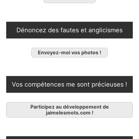
Dénoncez des fautes et anglicismes
Envoyez-moi vos photos !
Vos compétences me sont précieuses !
Participez au développement de
jaimelesmots.com !