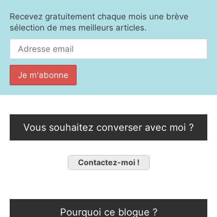
Recevez gratuitement chaque mois une brève
sélection de mes meilleurs articles.
Vous souhaitez converser avec moi ?
Contactez-moi !
Pourquoi ce blogue ?