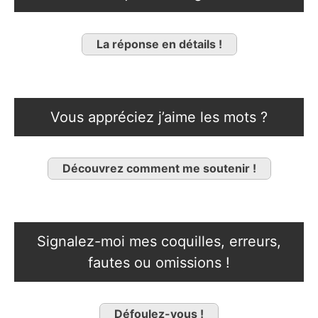
La réponse en détails !
Vous appréciez j’aime les mots ?
Découvrez comment me soutenir !
Signalez-moi mes coquilles, erreurs,
fautes ou omissions !
Défoulez-vous !