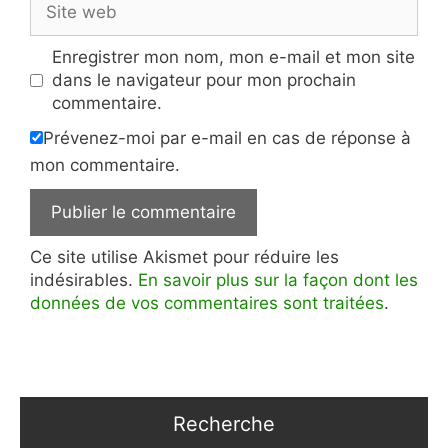
web
Enregistrer mon nom, mon e-mail et mon site
dans le navigateur pour mon prochain
commentaire.
Prévenez-moi par e-mail en cas de réponse à
mon commentaire.
Ce site utilise Akismet pour réduire les
indésirables.
En savoir plus sur la façon dont les
données de vos commentaires sont traitées
.
Recherche