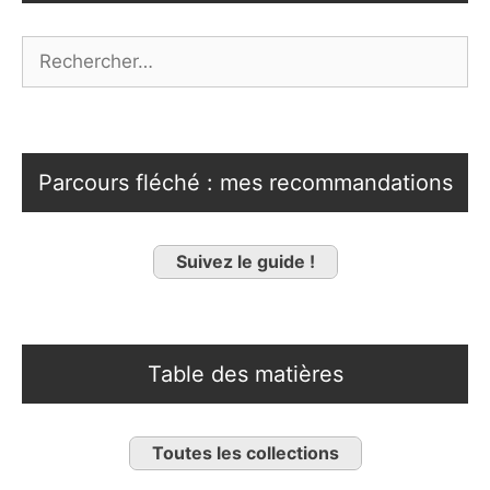
Rechercher :
Parcours fléché : mes recommandations
Suivez le guide !
Table des matières
Toutes les collections