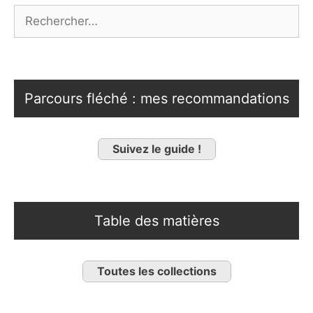
Rechercher :
Parcours fléché : mes recommandations
Suivez le guide !
Table des matières
Toutes les collections