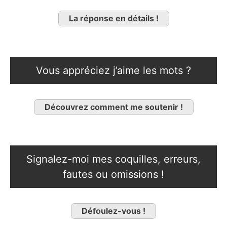
La réponse en détails !
Vous appréciez j’aime les mots ?
Découvrez comment me soutenir !
Signalez-moi mes coquilles, erreurs,
fautes ou omissions !
Défoulez-vous !