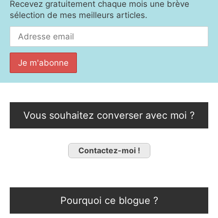
Recevez gratuitement chaque mois une brève
sélection de mes meilleurs articles.
Vous souhaitez converser avec moi ?
Contactez-moi !
Pourquoi ce blogue ?