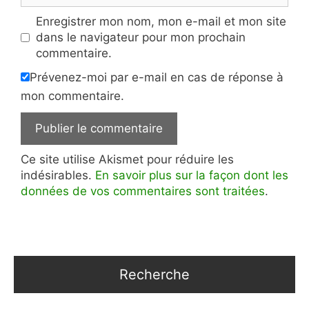
Enregistrer mon nom, mon e-mail et mon site
dans le navigateur pour mon prochain
commentaire.
Prévenez-moi par e-mail en cas de réponse à
mon commentaire.
Ce site utilise Akismet pour réduire les
indésirables.
En savoir plus sur la façon dont les
données de vos commentaires sont traitées
.
Recherche