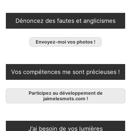
Dénoncez des fautes et anglicismes
Envoyez-moi vos photos !
Vos compétences me sont précieuses !
Participez au développement de
jaimelesmots.com !
J’ai besoin de vos lumières